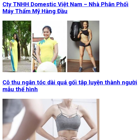
Cty TNHH Domestic Việt Nam – Nhà Phân Phối
Máy Thẩm Mỹ Hàng Đầu
Cô thu ngân tóc dài quá gối tập luyện thành người
mẫu thể hình