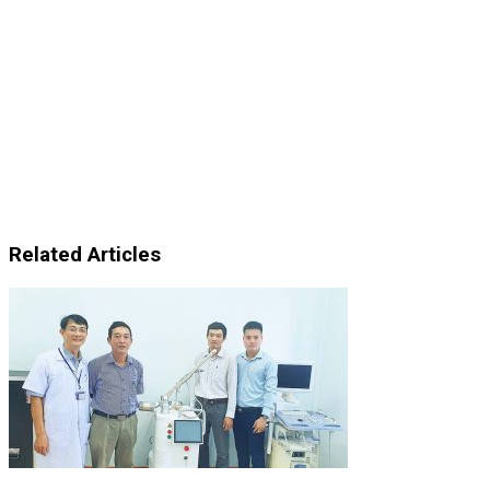
Related Articles