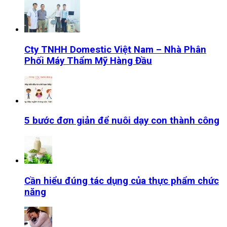
Cty TNHH Domestic Việt Nam – Nhà Phân
Phối Máy Thẩm Mỹ Hàng Đầu
5 bước đơn giản để nuôi dạy con thành công
Cần hiểu đúng tác dụng của thực phẩm chức
năng