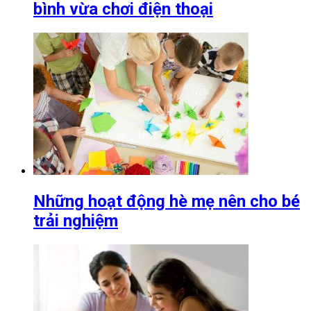
bình vừa chơi điện thoại
Những hoạt động hè mẹ nên cho bé
trải nghiệm