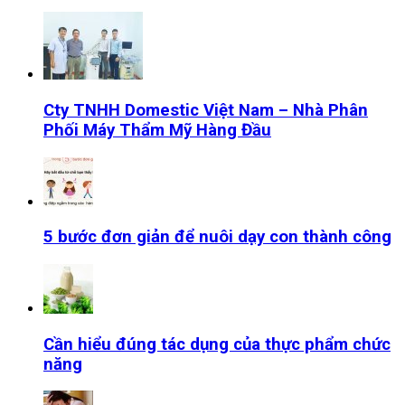
Cty TNHH Domestic Việt Nam – Nhà Phân
Phối Máy Thẩm Mỹ Hàng Đầu
5 bước đơn giản để nuôi dạy con thành công
Cần hiểu đúng tác dụng của thực phẩm chức
năng