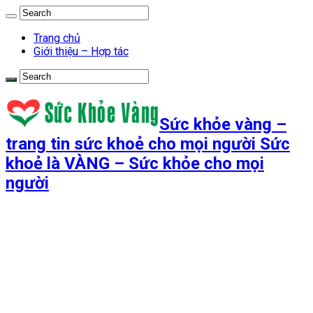
Trang chủ
Giới thiệu – Hợp tác
Sức khỏe vàng –
trang tin sức khoẻ cho mọi người Sức
khoẻ là VÀNG – Sức khỏe cho mọi
người