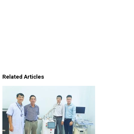
Related Articles