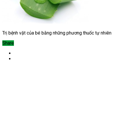
Trị bệnh vặt của bé bằng những phương thuốc tự nhiên
Share