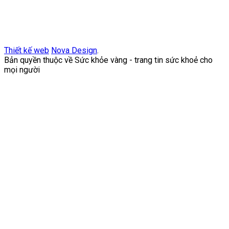
Thiết kế web
Nova Design
.
Bản quyền thuộc về Sức khỏe vàng - trang tin sức khoẻ cho
mọi người