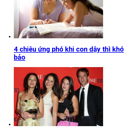
4 chiêu ứng phó khi con dậy thì khó
bảo