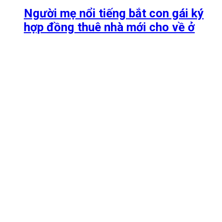
Người mẹ nổi tiếng bắt con gái ký
hợp đồng thuê nhà mới cho về ở