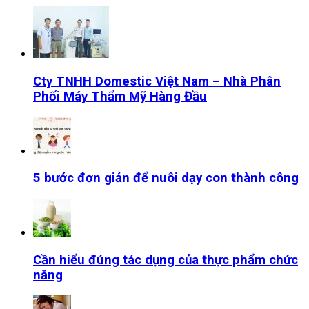
Cty TNHH Domestic Việt Nam – Nhà Phân
Phối Máy Thẩm Mỹ Hàng Đầu
5 bước đơn giản để nuôi dạy con thành công
Cần hiểu đúng tác dụng của thực phẩm chức
năng