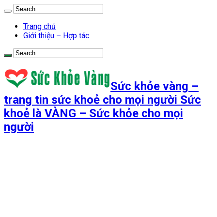
Trang chủ
Giới thiệu – Hợp tác
Sức khỏe vàng –
trang tin sức khoẻ cho mọi người Sức
khoẻ là VÀNG – Sức khỏe cho mọi
người