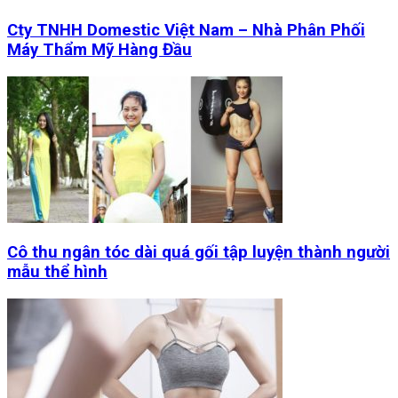
Cty TNHH Domestic Việt Nam – Nhà Phân Phối
Máy Thẩm Mỹ Hàng Đầu
Cô thu ngân tóc dài quá gối tập luyện thành người
mẫu thể hình