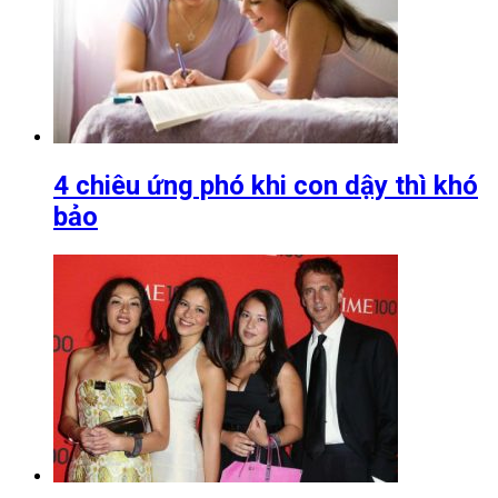
4 chiêu ứng phó khi con dậy thì khó
bảo