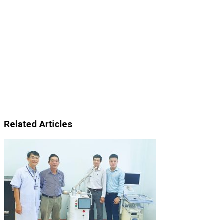
Related Articles