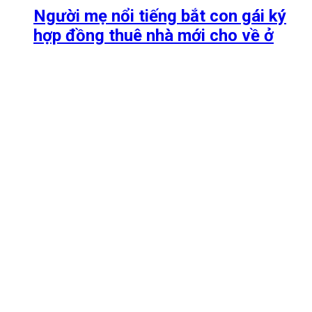
Người mẹ nổi tiếng bắt con gái ký
hợp đồng thuê nhà mới cho về ở