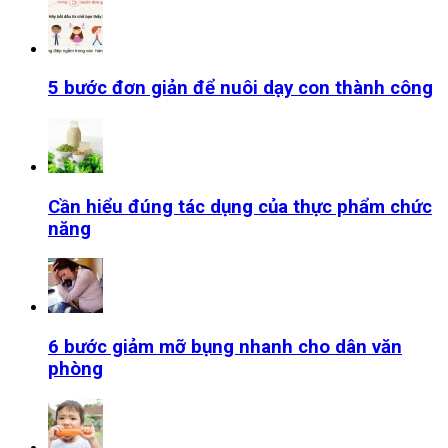
5 bước đơn giản để nuôi dạy con thành công
Cần hiểu đúng tác dụng của thực phẩm chức
năng
6 bước giảm mỡ bụng nhanh cho dân văn
phòng