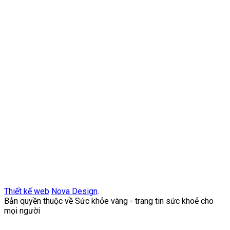
Thiết kế web
Nova Design
.
Bản quyền thuộc về Sức khỏe vàng - trang tin sức khoẻ cho
mọi người