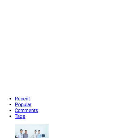
Recent
Popular
Comments
Tags