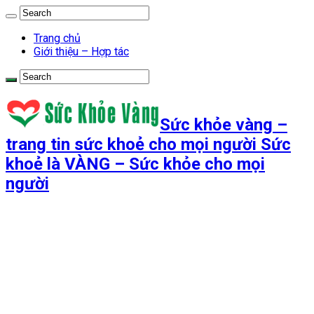
Trang chủ
Giới thiệu – Hợp tác
Sức khỏe vàng –
trang tin sức khoẻ cho mọi người Sức
khoẻ là VÀNG – Sức khỏe cho mọi
người