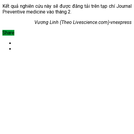
Kết quả nghiên cứu này sẽ được đăng tải trên tạp chí Journal
Preventive medicine vào tháng 2.
Vương Linh (Theo Livescience.com)-vnexpress
Share