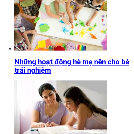
Những hoạt động hè mẹ nên cho bé
trải nghiệm