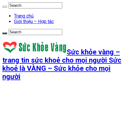
Trang chủ
Giới thiệu – Hợp tác
Sức khỏe vàng –
trang tin sức khoẻ cho mọi người Sức
khoẻ là VÀNG – Sức khỏe cho mọi
người