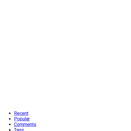
Recent
Popular
Comments
Tags