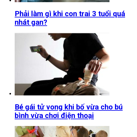
Phải làm gì khi con trai 3 tuổi quá
nhát gan?
Bé gái tử vong khi bố vừa cho bú
bình vừa chơi điện thoại