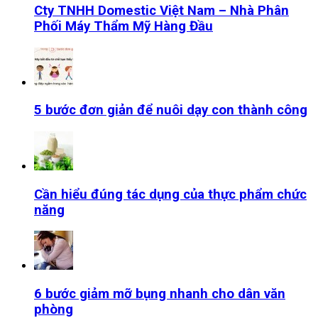
Cty TNHH Domestic Việt Nam – Nhà Phân
Phối Máy Thẩm Mỹ Hàng Đầu
5 bước đơn giản để nuôi dạy con thành công
Cần hiểu đúng tác dụng của thực phẩm chức
năng
6 bước giảm mỡ bụng nhanh cho dân văn
phòng