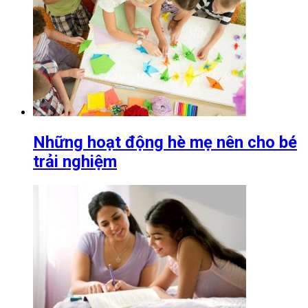
Những hoạt động hè mẹ nên cho bé
trải nghiệm