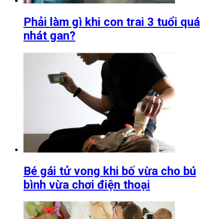
Phải làm gì khi con trai 3 tuổi quá
nhát gan?
Bé gái tử vong khi bố vừa cho bú
bình vừa chơi điện thoại