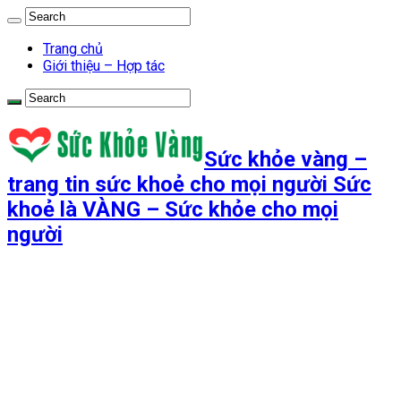
Trang chủ
Giới thiệu – Hợp tác
Sức khỏe vàng –
trang tin sức khoẻ cho mọi người Sức
khoẻ là VÀNG – Sức khỏe cho mọi
người