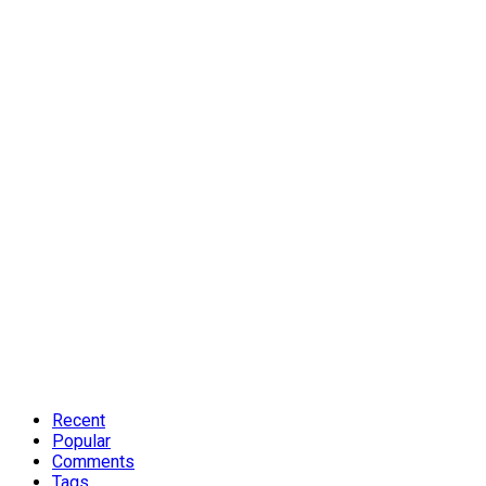
Recent
Popular
Comments
Tags