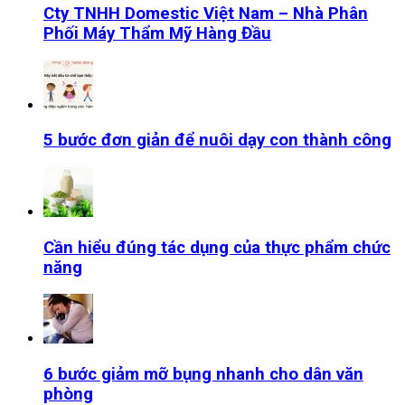
Cty TNHH Domestic Việt Nam – Nhà Phân
Phối Máy Thẩm Mỹ Hàng Đầu
5 bước đơn giản để nuôi dạy con thành công
Cần hiểu đúng tác dụng của thực phẩm chức
năng
6 bước giảm mỡ bụng nhanh cho dân văn
phòng