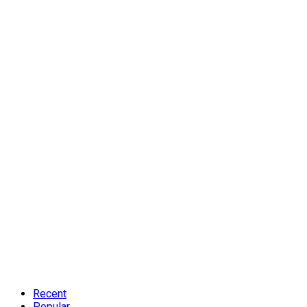
Recent
Popular