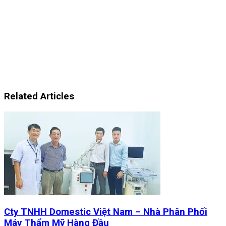
Related Articles
Cty TNHH Domestic Việt Nam – Nhà Phân Phối
Máy Thẩm Mỹ Hàng Đầu