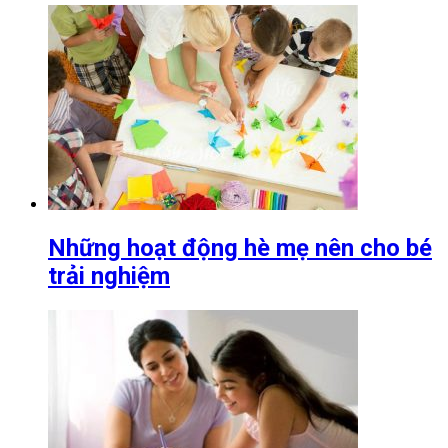
Những hoạt động hè mẹ nên cho bé
trải nghiệm