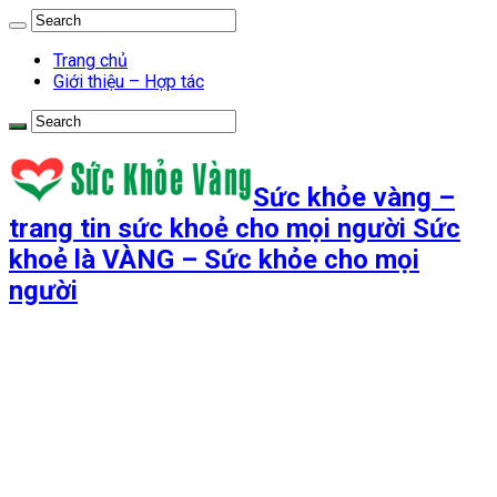
Trang chủ
Giới thiệu – Hợp tác
Sức khỏe vàng –
trang tin sức khoẻ cho mọi người Sức
khoẻ là VÀNG – Sức khỏe cho mọi
người