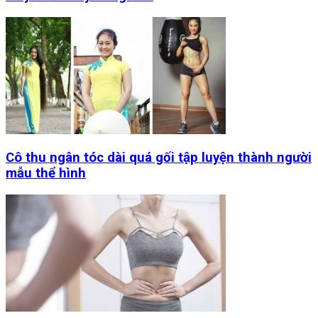
Cô thu ngân tóc dài quá gối tập luyện thành người
mẫu thể hình