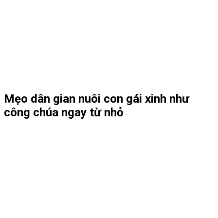
Mẹo dân gian nuôi con gái xinh như
công chúa ngay từ nhỏ