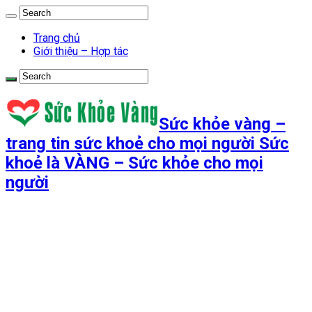
Trang chủ
Giới thiệu – Hợp tác
Sức khỏe vàng –
trang tin sức khoẻ cho mọi người Sức
khoẻ là VÀNG – Sức khỏe cho mọi
người