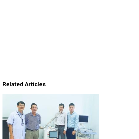
Related Articles