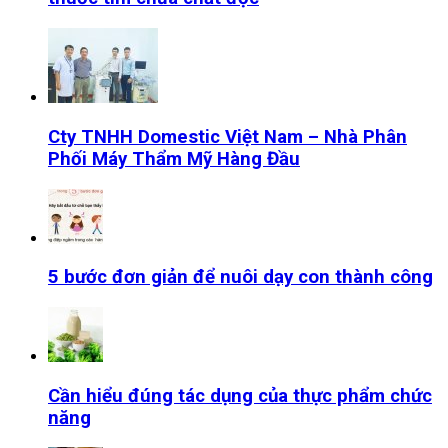
Cty TNHH Domestic Việt Nam – Nhà Phân
Phối Máy Thẩm Mỹ Hàng Đầu
5 bước đơn giản để nuôi dạy con thành công
Cần hiểu đúng tác dụng của thực phẩm chức
năng