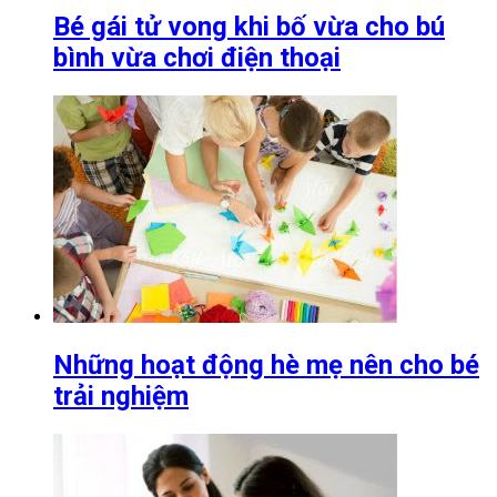
Bé gái tử vong khi bố vừa cho bú
bình vừa chơi điện thoại
Những hoạt động hè mẹ nên cho bé
trải nghiệm