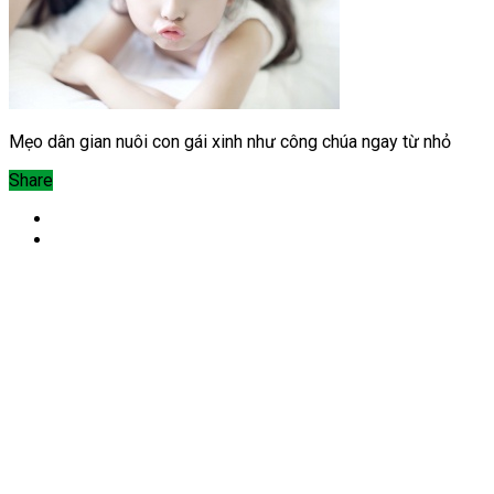
Mẹo dân gian nuôi con gái xinh như công chúa ngay từ nhỏ
Share