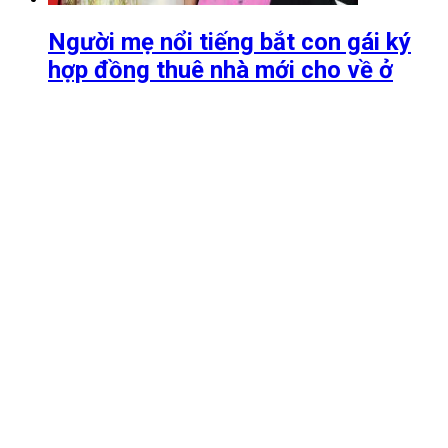
Người mẹ nổi tiếng bắt con gái ký
hợp đồng thuê nhà mới cho về ở