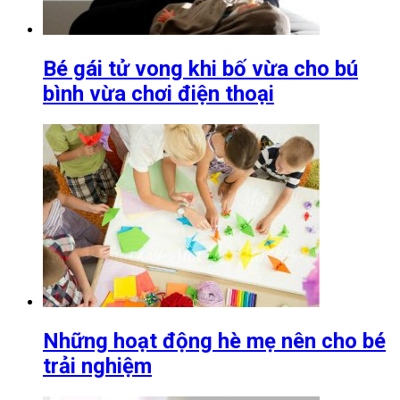
Bé gái tử vong khi bố vừa cho bú
bình vừa chơi điện thoại
Những hoạt động hè mẹ nên cho bé
trải nghiệm