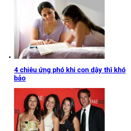
4 chiêu ứng phó khi con dậy thì khó
bảo