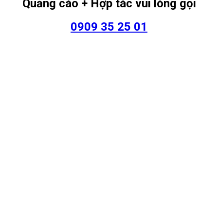
Quảng cáo + Hợp tác vui lòng gọi
0909 35 25 01