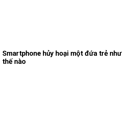
Smartphone hủy hoại một đứa trẻ như
thế nào