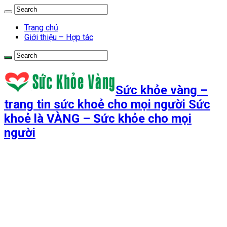
Trang chủ
Giới thiệu – Hợp tác
Sức khỏe vàng –
trang tin sức khoẻ cho mọi người Sức
khoẻ là VÀNG – Sức khỏe cho mọi
người