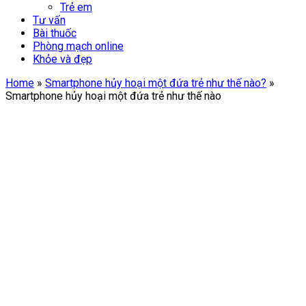
Trẻ em
Tư vấn
Bài thuốc
Phòng mạch online
Khỏe và đẹp
Home
»
Smartphone hủy hoại một đứa trẻ như thế nào?
»
Smartphone hủy hoại một đứa trẻ như thế nào