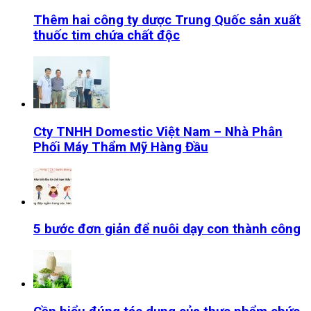
Thêm hai công ty dược Trung Quốc sản xuất
thuốc tim chứa chất độc
Cty TNHH Domestic Việt Nam – Nhà Phân
Phối Máy Thẩm Mỹ Hàng Đầu
5 bước đơn giản để nuôi dạy con thành công