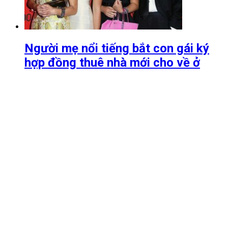
Người mẹ nổi tiếng bắt con gái ký
hợp đồng thuê nhà mới cho về ở