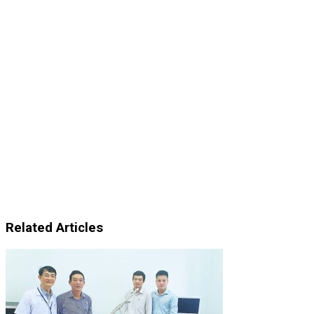
Related Articles