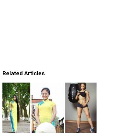
Related Articles