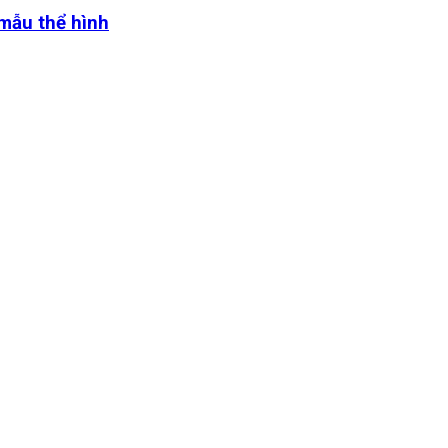
 mẫu thể hình