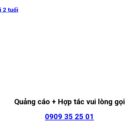
 2 tuổi
Quảng cáo + Hợp tác vui lòng gọi
0909 35 25 01