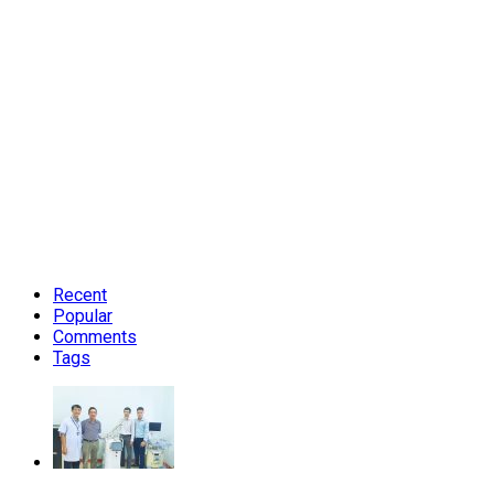
Recent
Popular
Comments
Tags