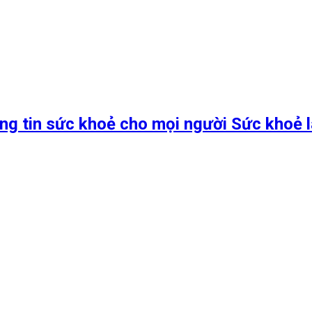
ng tin sức khoẻ cho mọi người Sức khoẻ