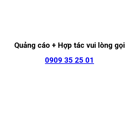
Quảng cáo + Hợp tác vui lòng gọi
0909 35 25 01