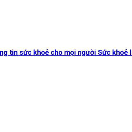
ng tin sức khoẻ cho mọi người Sức khoẻ