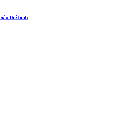
 mẫu thể hình