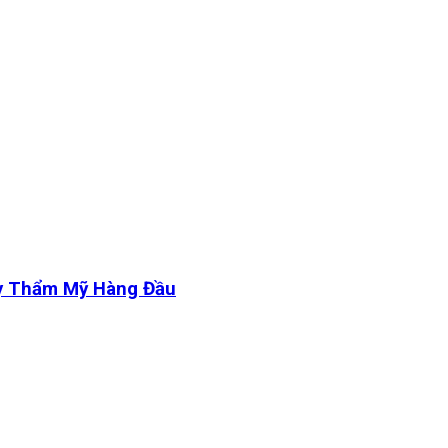
y Thẩm Mỹ Hàng Đầu