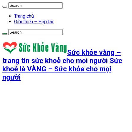
Trang chủ
Giới thiệu – Hợp tác
Sức khỏe vàng –
trang tin sức khoẻ cho mọi người Sức
khoẻ là VÀNG – Sức khỏe cho mọi
người