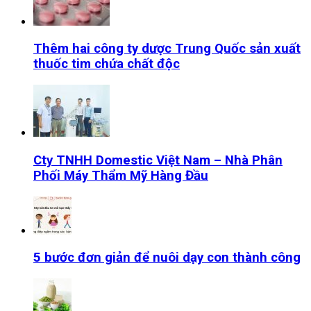
Thêm hai công ty dược Trung Quốc sản xuất
thuốc tim chứa chất độc
Cty TNHH Domestic Việt Nam – Nhà Phân
Phối Máy Thẩm Mỹ Hàng Đầu
5 bước đơn giản để nuôi dạy con thành công