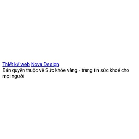
Thiết kế web
Nova Design
.
Bản quyền thuộc về Sức khỏe vàng - trang tin sức khoẻ cho
mọi người