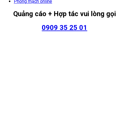
Phòng mạch online
Quảng cáo + Hợp tác vui lòng gọi
0909 35 25 01