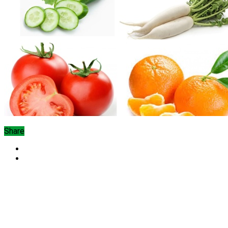
Share