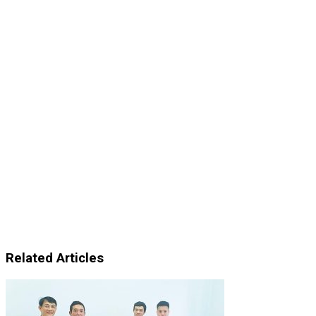
Related Articles