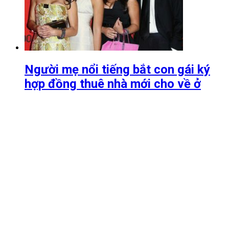
Người mẹ nổi tiếng bắt con gái ký
hợp đồng thuê nhà mới cho về ở