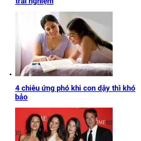
trải nghiệm
4 chiêu ứng phó khi con dậy thì khó
bảo