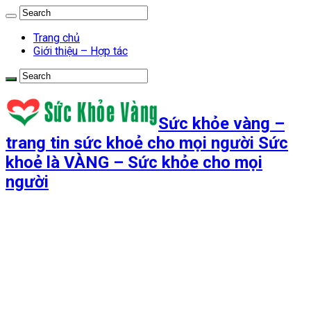
Trang chủ
Giới thiệu – Hợp tác
Sức khỏe vàng –
trang tin sức khoẻ cho mọi người Sức
khoẻ là VÀNG – Sức khỏe cho mọi
người