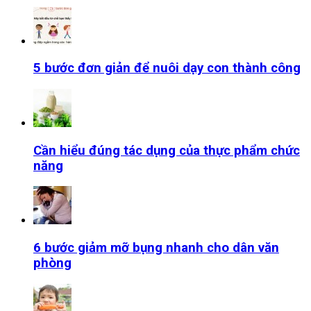
5 bước đơn giản để nuôi dạy con thành công
Cần hiểu đúng tác dụng của thực phẩm chức
năng
6 bước giảm mỡ bụng nhanh cho dân văn
phòng