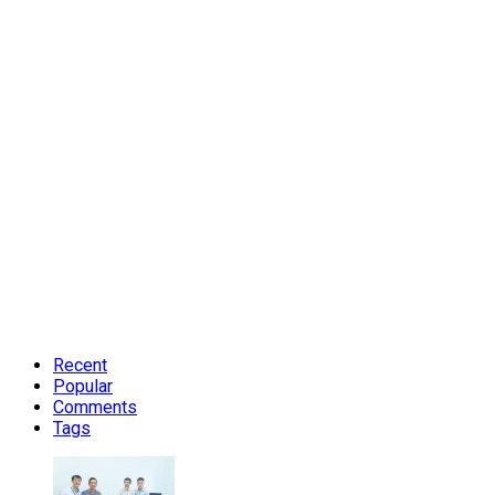
Recent
Popular
Comments
Tags