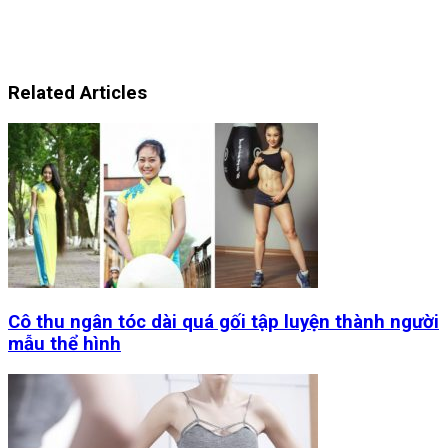
Related Articles
Cô thu ngân tóc dài quá gối tập luyện thành người
mẫu thể hình