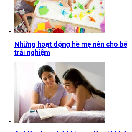
Những hoạt động hè mẹ nên cho bé
trải nghiệm