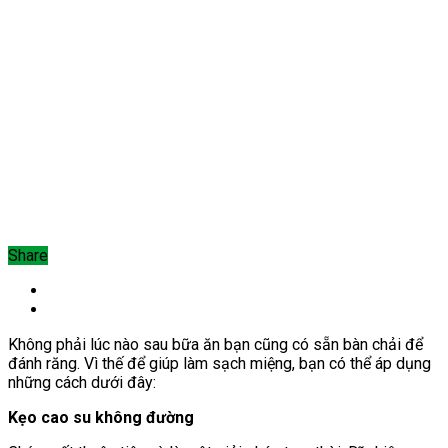
Share
Không phải lúc nào sau bữa ăn bạn cũng có sẵn bàn chải để
đánh răng. Vì thế để giúp làm sạch miệng, bạn có thể áp dụng
những cách dưới đây:
Kẹo cao su không đường