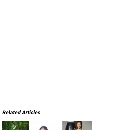
Related Articles