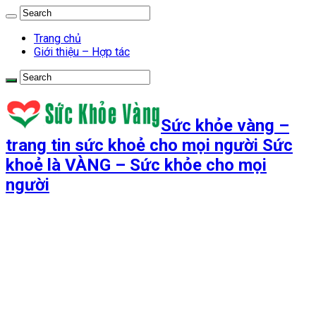
Trang chủ
Giới thiệu – Hợp tác
Sức khỏe vàng –
trang tin sức khoẻ cho mọi người Sức
khoẻ là VÀNG – Sức khỏe cho mọi
người