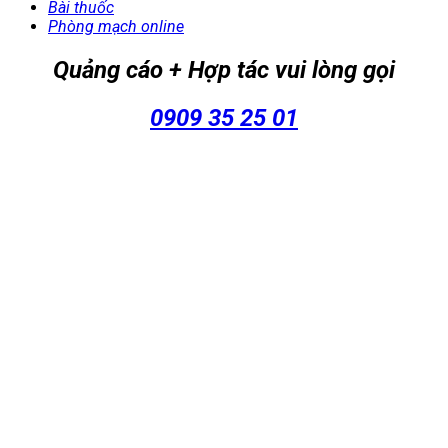
Bài thuốc
Phòng mạch online
Quảng cáo + Hợp tác vui lòng gọi
0909 35 25 01