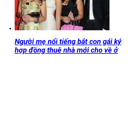
Người mẹ nổi tiếng bắt con gái ký
hợp đồng thuê nhà mới cho về ở