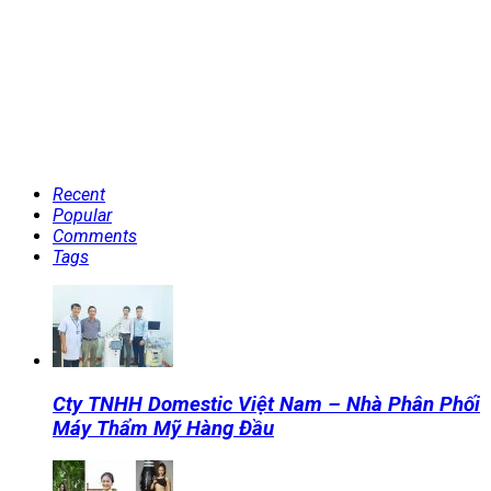
Recent
Popular
Comments
Tags
Cty TNHH Domestic Việt Nam – Nhà Phân Phối
Máy Thẩm Mỹ Hàng Đầu