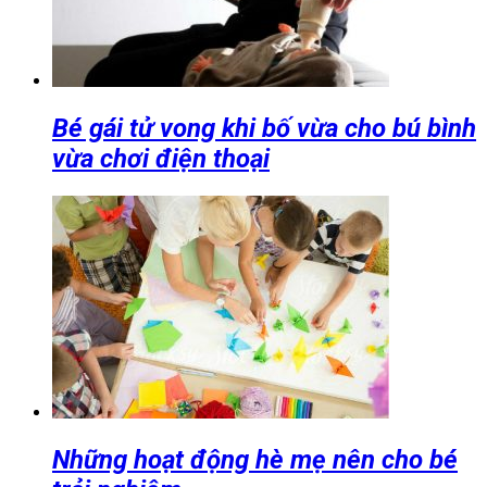
Bé gái tử vong khi bố vừa cho bú bình
vừa chơi điện thoại
Những hoạt động hè mẹ nên cho bé