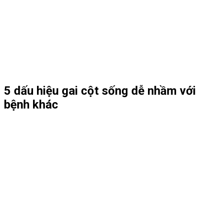
5 dấu hiệu gai cột sống dễ nhầm với
bệnh khác