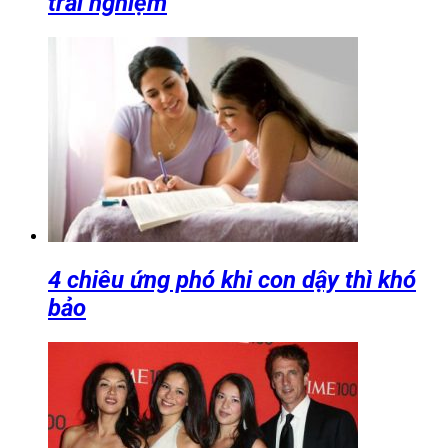
trải nghiệm
4 chiêu ứng phó khi con dậy thì khó
bảo