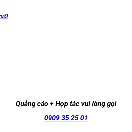
tuổi
Quảng cáo + Hợp tác vui lòng gọi
0909 35 25 01