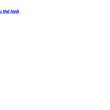
u thể hình