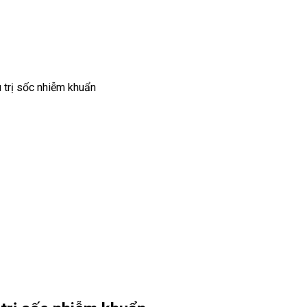
u trị sốc nhiễm khuẩn