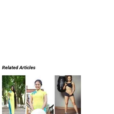
Related Articles