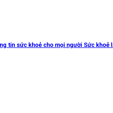
ng tin sức khoẻ cho mọi người Sức khoẻ