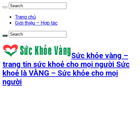
Trang chủ
Giới thiệu – Hợp tác
Sức khỏe vàng –
trang tin sức khoẻ cho mọi người Sức
khoẻ là VÀNG – Sức khỏe cho mọi
người