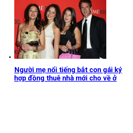
Người mẹ nổi tiếng bắt con gái ký
hợp đồng thuê nhà mới cho về ở