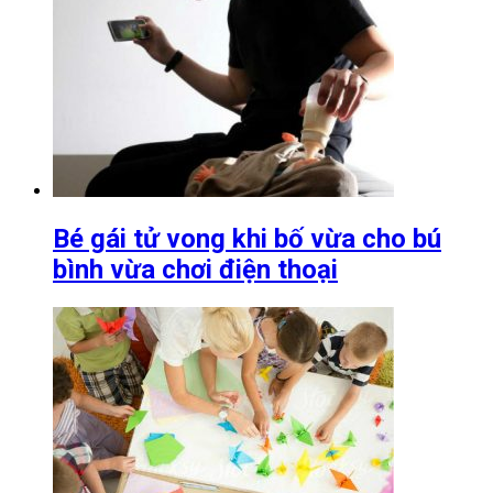
Bé gái tử vong khi bố vừa cho bú
bình vừa chơi điện thoại