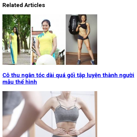
Related Articles
Cô thu ngân tóc dài quá gối tập luyện thành người
mẫu thể hình