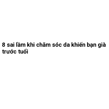
8 sai lầm khi chăm sóc da khiến bạn già
trước tuổi