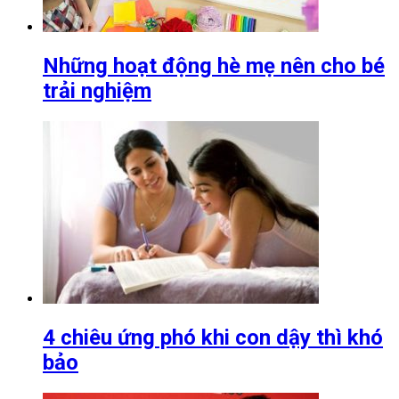
Những hoạt động hè mẹ nên cho bé
trải nghiệm
4 chiêu ứng phó khi con dậy thì khó
bảo