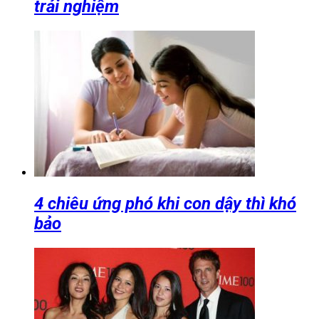
trải nghiệm
4 chiêu ứng phó khi con dậy thì khó
bảo