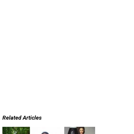
Related Articles