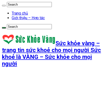
Trang chủ
Giới thiệu – Hợp tác
Sức khỏe vàng –
trang tin sức khoẻ cho mọi người Sức
khoẻ là VÀNG – Sức khỏe cho mọi
người