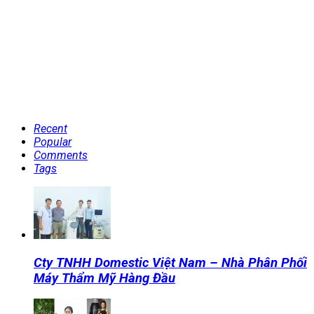
Recent
Popular
Comments
Tags
Cty TNHH Domestic Việt Nam – Nhà Phân Phối
Máy Thẩm Mỹ Hàng Đầu