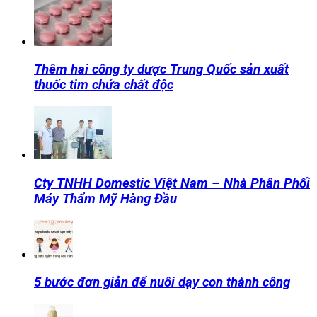
Thêm hai công ty dược Trung Quốc sản xuất
thuốc tim chứa chất độc
Cty TNHH Domestic Việt Nam – Nhà Phân Phối
Máy Thẩm Mỹ Hàng Đầu
5 bước đơn giản để nuôi dạy con thành công