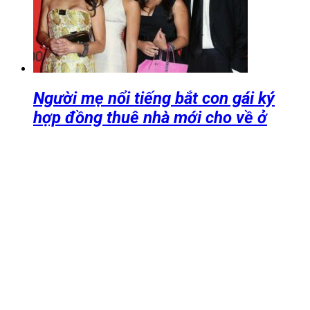
Người mẹ nổi tiếng bắt con gái ký
hợp đồng thuê nhà mới cho về ở