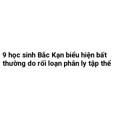
9 học sinh Bắc Kạn biểu hiện bất
thường do rối loạn phân ly tập thể