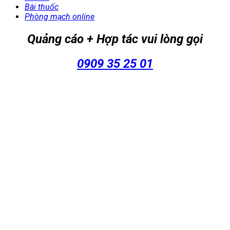
Bài thuốc
Phòng mạch online
Quảng cáo + Hợp tác vui lòng gọi
0909 35 25 01