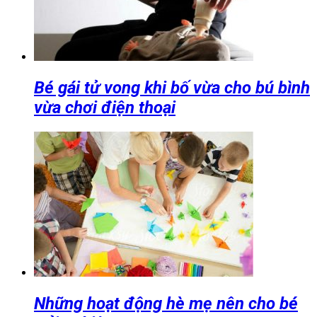
Bé gái tử vong khi bố vừa cho bú bình
vừa chơi điện thoại
Những hoạt động hè mẹ nên cho bé