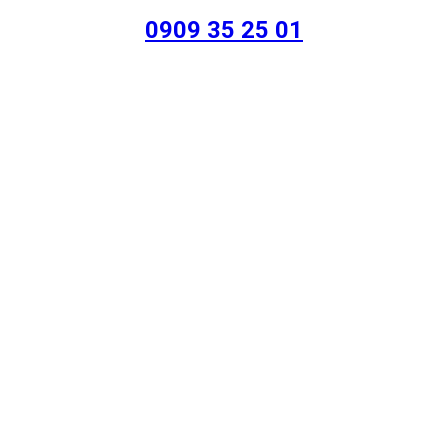
0909 35 25 01