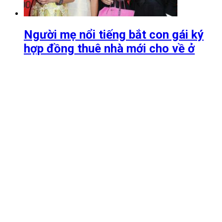
Người mẹ nổi tiếng bắt con gái ký
hợp đồng thuê nhà mới cho về ở