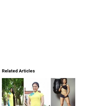
Related Articles