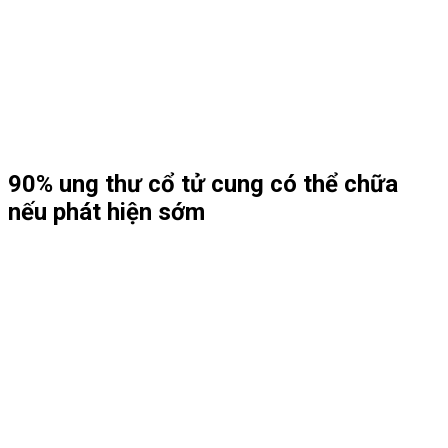
90% ung thư cổ tử cung có thể chữa
nếu phát hiện sớm