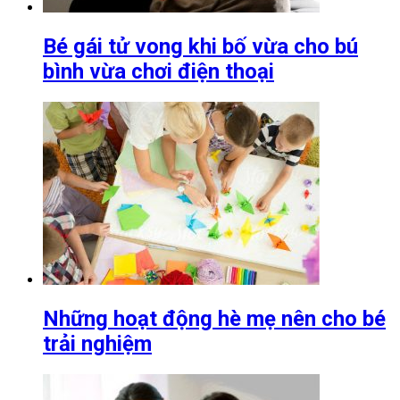
Bé gái tử vong khi bố vừa cho bú
bình vừa chơi điện thoại
Những hoạt động hè mẹ nên cho bé
trải nghiệm