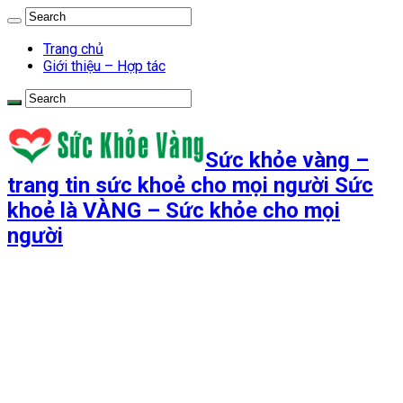
Trang chủ
Giới thiệu – Hợp tác
Sức khỏe vàng –
trang tin sức khoẻ cho mọi người Sức
khoẻ là VÀNG – Sức khỏe cho mọi
người