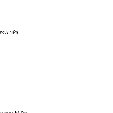
 nguy hiểm