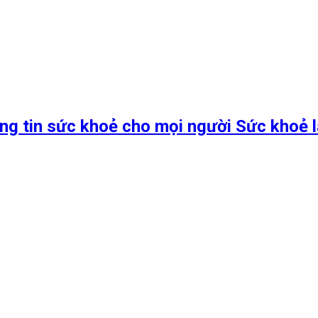
ng tin sức khoẻ cho mọi người Sức khoẻ