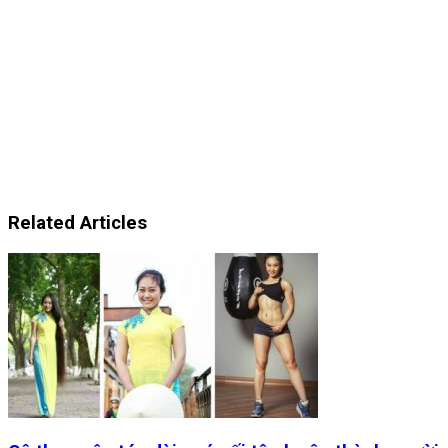
Related Articles