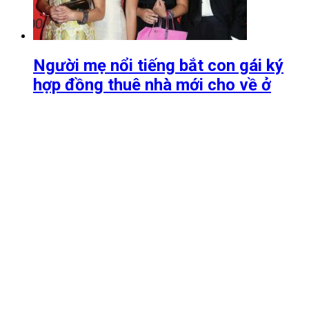
Người mẹ nổi tiếng bắt con gái ký
hợp đồng thuê nhà mới cho về ở