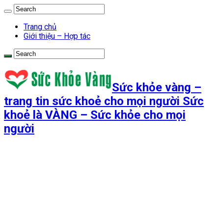
Trang chủ
Giới thiệu – Hợp tác
Sức khỏe vàng –
trang tin sức khoẻ cho mọi người Sức
khoẻ là VÀNG – Sức khỏe cho mọi
người