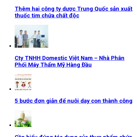
Thêm hai công ty dược Trung Quốc sản xuất
thuốc tim chứa chất độc
Cty TNHH Domestic Việt Nam – Nhà Phân
Phối Máy Thẩm Mỹ Hàng Đầu
5 bước đơn giản để nuôi dạy con thành công