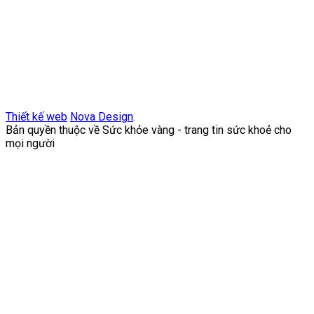
Thiết kế web
Nova Design
.
Bản quyền thuộc về Sức khỏe vàng - trang tin sức khoẻ cho
mọi người