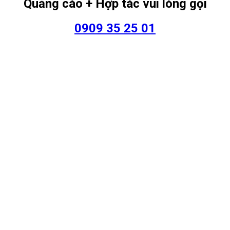
Quảng cáo + Hợp tác vui lòng gọi
0909 35 25 01