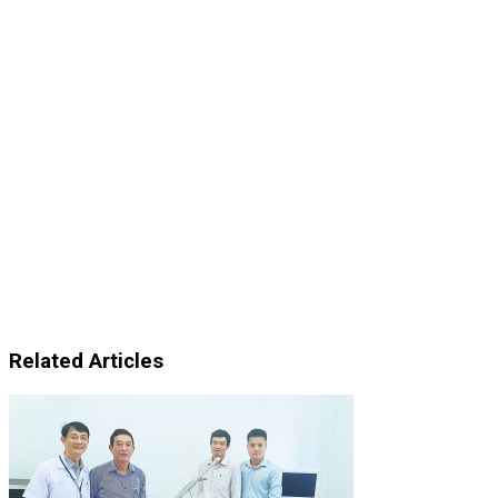
Related Articles