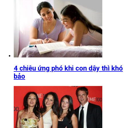
4 chiêu ứng phó khi con dậy thì khó
bảo