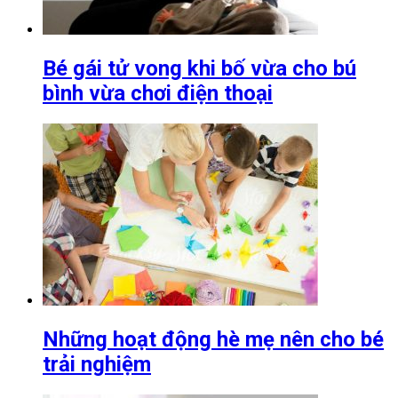
Bé gái tử vong khi bố vừa cho bú
bình vừa chơi điện thoại
Những hoạt động hè mẹ nên cho bé
trải nghiệm