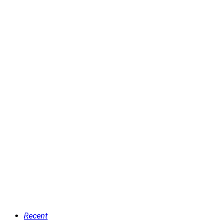
Recent