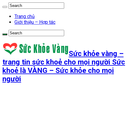
Trang chủ
Giới thiệu – Hợp tác
Sức khỏe vàng –
trang tin sức khoẻ cho mọi người Sức
khoẻ là VÀNG – Sức khỏe cho mọi
người