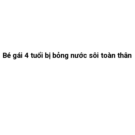
Bé gái 4 tuổi bị bỏng nước sôi toàn thân