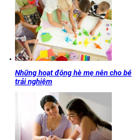
Những hoạt động hè mẹ nên cho bé
trải nghiệm