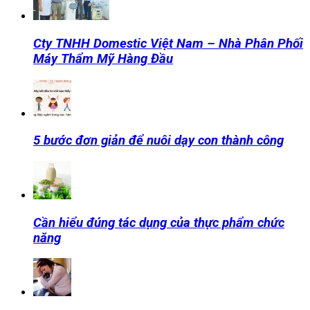
Cty TNHH Domestic Việt Nam – Nhà Phân Phối
Máy Thẩm Mỹ Hàng Đầu
5 bước đơn giản để nuôi dạy con thành công
Cần hiểu đúng tác dụng của thực phẩm chức
năng