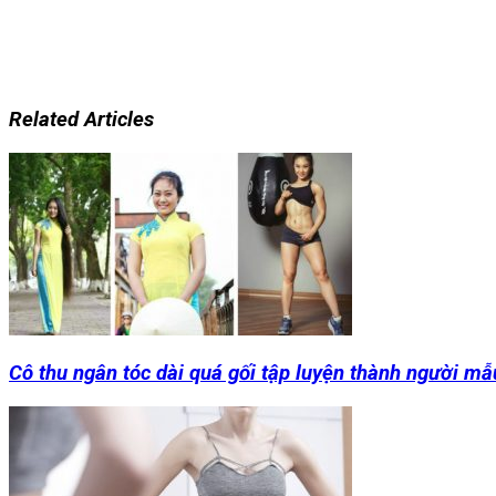
Related Articles
Cô thu ngân tóc dài quá gối tập luyện thành người mẫ