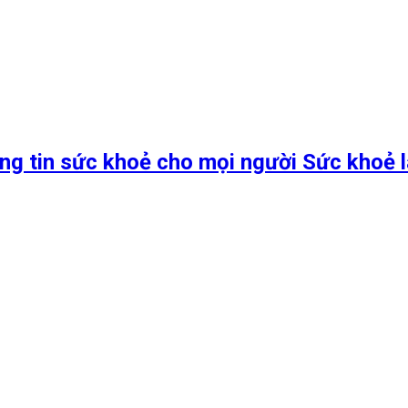
ng tin sức khoẻ cho mọi người Sức khoẻ