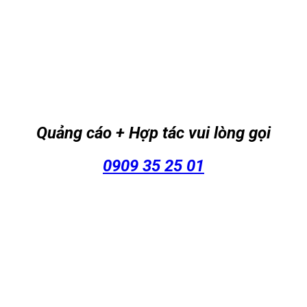
Quảng cáo + Hợp tác vui lòng gọi
0909 35 25 01