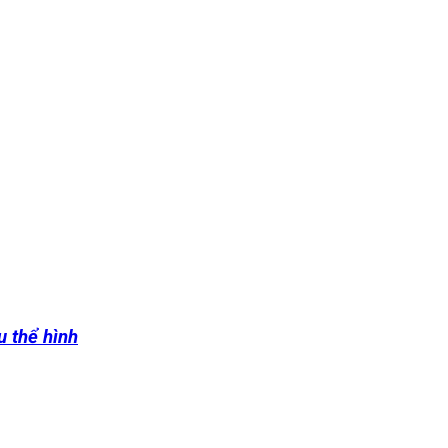
u thể hình