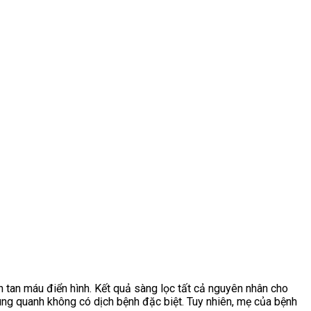
 tan máu điển hình. Kết quả sàng lọc tất cả nguyên nhân cho
xung quanh không có dịch bệnh đặc biệt. Tuy nhiên, mẹ của bệnh