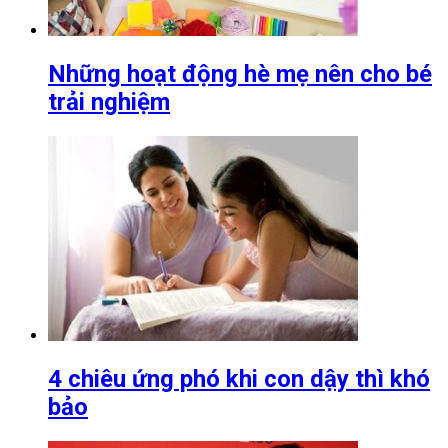
Những hoạt động hè mẹ nên cho bé
trải nghiệm
4 chiêu ứng phó khi con dậy thì khó
bảo