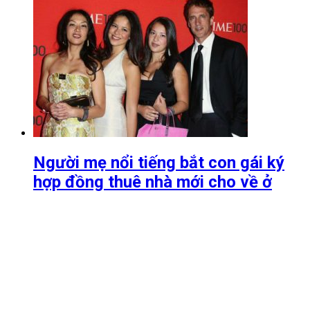
Người mẹ nổi tiếng bắt con gái ký
hợp đồng thuê nhà mới cho về ở