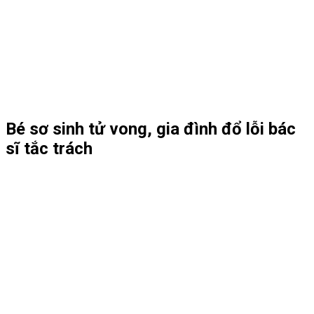
Bé sơ sinh tử vong, gia đình đổ lỗi bác
sĩ tắc trách