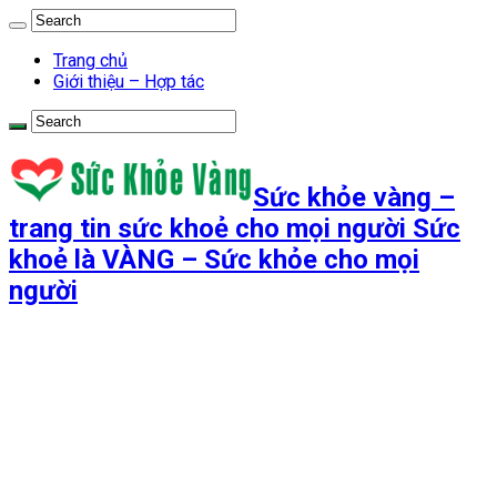
Trang chủ
Giới thiệu – Hợp tác
Sức khỏe vàng –
trang tin sức khoẻ cho mọi người Sức
khoẻ là VÀNG – Sức khỏe cho mọi
người