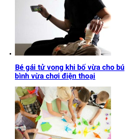
Bé gái tử vong khi bố vừa cho bú
bình vừa chơi điện thoại