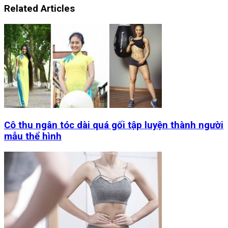
Related Articles
Cô thu ngân tóc dài quá gối tập luyện thành người
mẫu thể hình