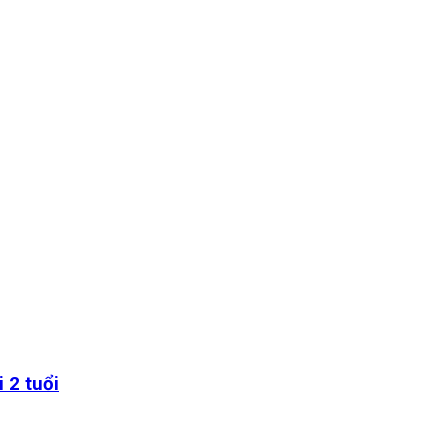
 2 tuổi