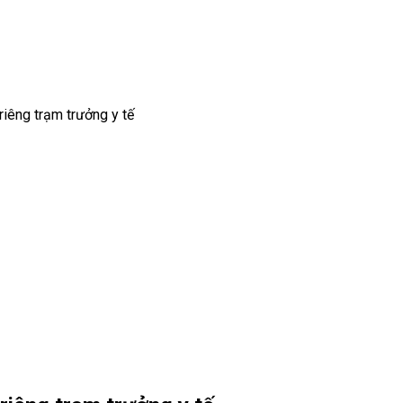
riêng trạm trưởng y tế