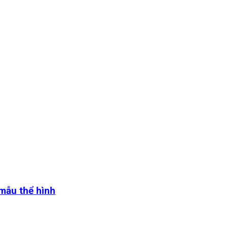
 mẫu thể hình