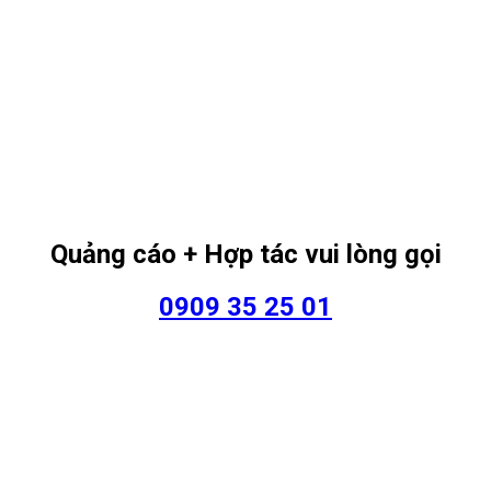
Quảng cáo + Hợp tác vui lòng gọi
0909 35 25 01