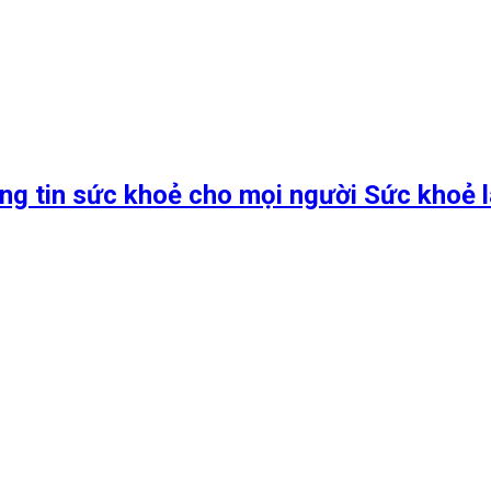
ng tin sức khoẻ cho mọi người Sức khoẻ