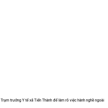
 Trạm trưởng Y tế xã Tiến Thành để làm rõ việc hành nghề ngoài