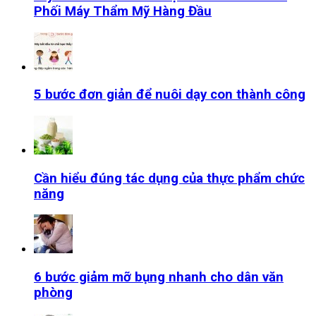
Phối Máy Thẩm Mỹ Hàng Đầu
5 bước đơn giản để nuôi dạy con thành công
Cần hiểu đúng tác dụng của thực phẩm chức
năng
6 bước giảm mỡ bụng nhanh cho dân văn
phòng