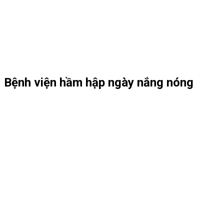
Bệnh viện hầm hập ngày nắng nóng