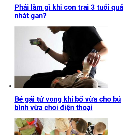
Phải làm gì khi con trai 3 tuổi quá
nhát gan?
Bé gái tử vong khi bố vừa cho bú
bình vừa chơi điện thoại