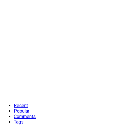
Recent
Popular
Comments
Tags