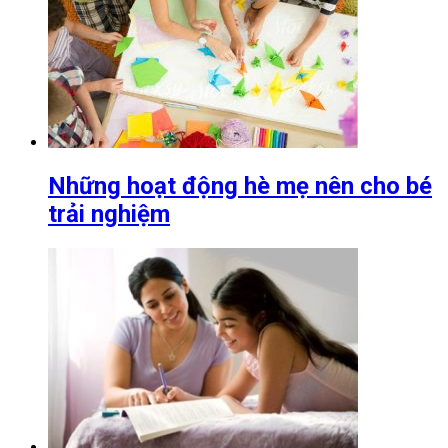
Những hoạt động hè mẹ nên cho bé
trải nghiệm