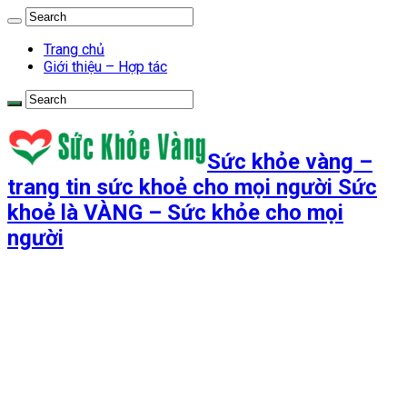
Trang chủ
Giới thiệu – Hợp tác
Sức khỏe vàng –
trang tin sức khoẻ cho mọi người Sức
khoẻ là VÀNG – Sức khỏe cho mọi
người