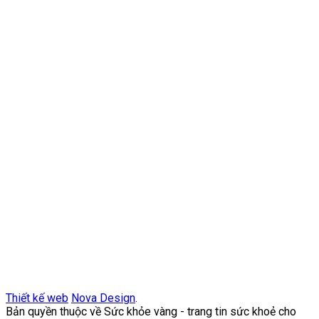
Thiết kế web
Nova Design
.
Bản quyền thuộc về Sức khỏe vàng - trang tin sức khoẻ cho