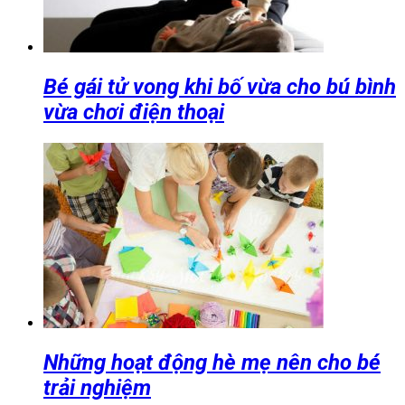
Bé gái tử vong khi bố vừa cho bú bình
vừa chơi điện thoại
Những hoạt động hè mẹ nên cho bé
trải nghiệm