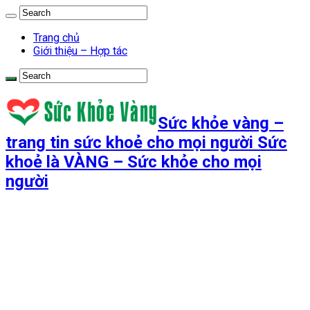
Trang chủ
Giới thiệu – Hợp tác
Sức khỏe vàng –
trang tin sức khoẻ cho mọi người Sức
khoẻ là VÀNG – Sức khỏe cho mọi
người