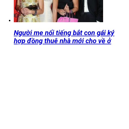
Người mẹ nổi tiếng bắt con gái ký
hợp đồng thuê nhà mới cho về ở