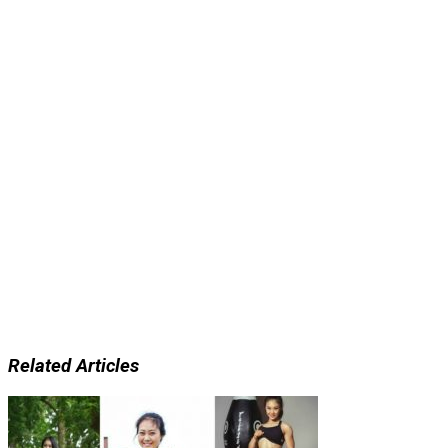
Related Articles