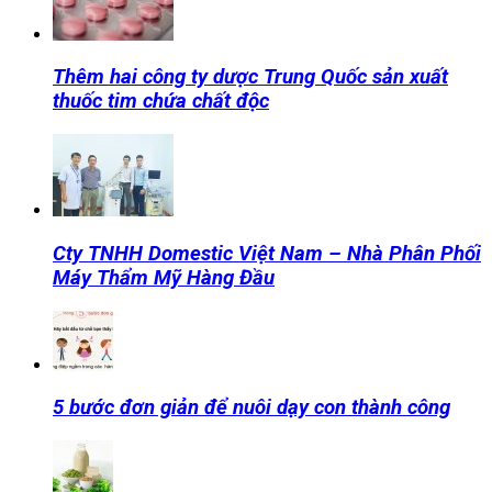
Thêm hai công ty dược Trung Quốc sản xuất
thuốc tim chứa chất độc
Cty TNHH Domestic Việt Nam – Nhà Phân Phối
Máy Thẩm Mỹ Hàng Đầu
5 bước đơn giản để nuôi dạy con thành công