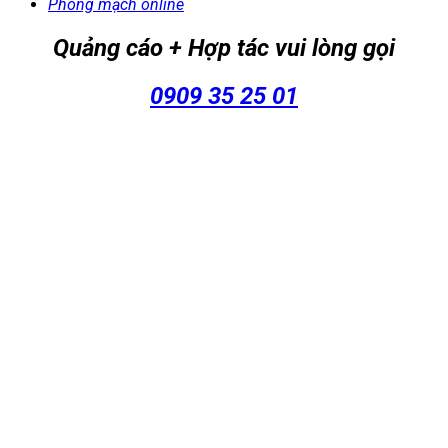
Phòng mạch online
Quảng cáo + Hợp tác vui lòng gọi
0909 35 25 01