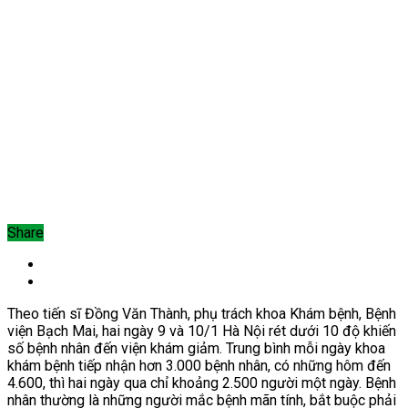
Share
Theo tiến sĩ Đồng Văn Thành, phụ trách khoa Khám bệnh, Bệnh
viện Bạch Mai, hai ngày 9 và 10/1 Hà Nội rét dưới 10 độ khiến
số bệnh nhân đến viện khám giảm. Trung bình mỗi ngày khoa
khám bệnh tiếp nhận hơn 3.000 bệnh nhân, có những hôm đến
4.600, thì hai ngày qua chỉ khoảng 2.500 người một ngày. Bệnh
nhân thường là những người mắc bệnh mãn tính, bắt buộc phải