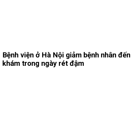
Bệnh viện ở Hà Nội giảm bệnh nhân đến
khám trong ngày rét đậm