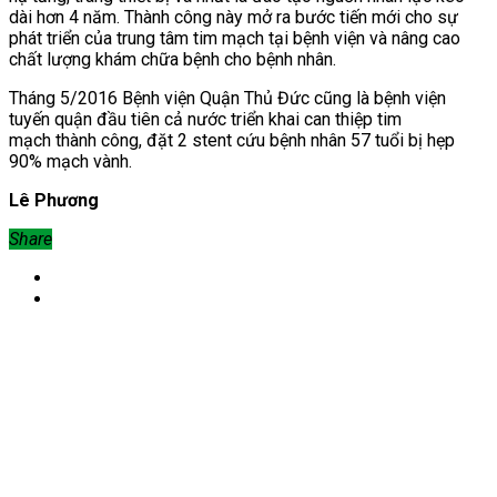
dài hơn 4 năm. Thành công này mở ra bước tiến mới cho sự
phát triển của trung tâm tim mạch tại bệnh viện và nâng cao
chất lượng khám chữa bệnh cho bệnh nhân.
Tháng 5/2016 Bệnh viện Quận Thủ Đức cũng là bệnh viện
tuyến quận đầu tiên cả nước triển khai can thiệp tim
mạch thành công,
đặt 2 stent
cứu bệnh nhân 57 tuổi
bị hẹp
90% mạch vành.
Lê Phương
Share