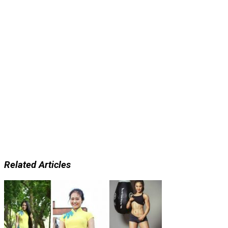
Related Articles