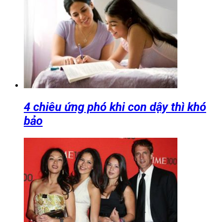
4 chiêu ứng phó khi con dậy thì khó
bảo