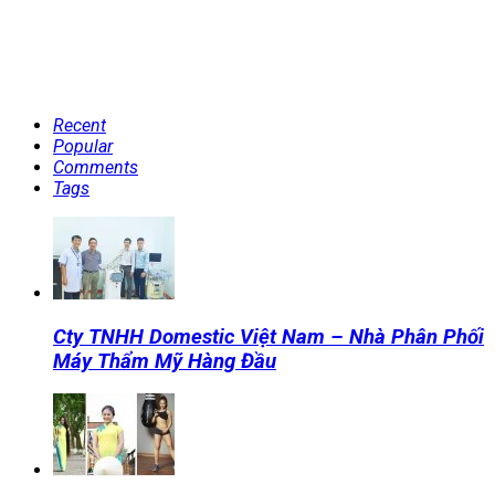
Recent
Popular
Comments
Tags
Cty TNHH Domestic Việt Nam – Nhà Phân Phối
Máy Thẩm Mỹ Hàng Đầu