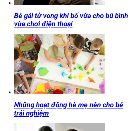
Bé gái tử vong khi bố vừa cho bú bình
vừa chơi điện thoại
Những hoạt động hè mẹ nên cho bé
trải nghiệm