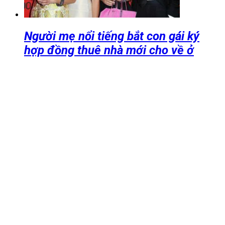
Người mẹ nổi tiếng bắt con gái ký
hợp đồng thuê nhà mới cho về ở