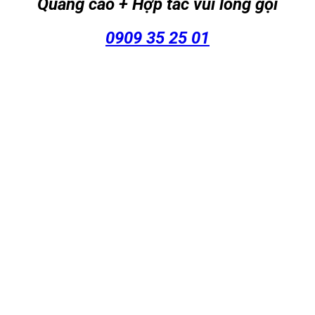
Quảng cáo + Hợp tác vui lòng gọi
0909 35 25 01