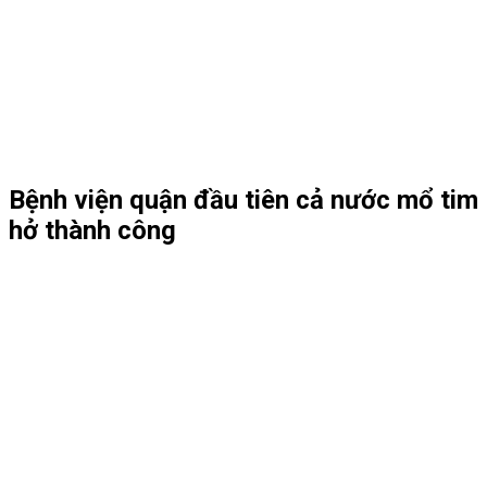
Bệnh viện quận đầu tiên cả nước mổ tim
hở thành công