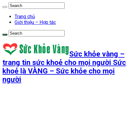
Trang chủ
Giới thiệu – Hợp tác
Sức khỏe vàng –
trang tin sức khoẻ cho mọi người Sức
khoẻ là VÀNG – Sức khỏe cho mọi
người