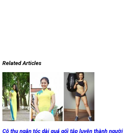
Related Articles
Cô thu ngân tóc dài quá gối tập luyện thành người