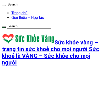
Trang chủ
Giới thiệu – Hợp tác
Sức khỏe vàng –
trang tin sức khoẻ cho mọi người Sức
khoẻ là VÀNG – Sức khỏe cho mọi
người