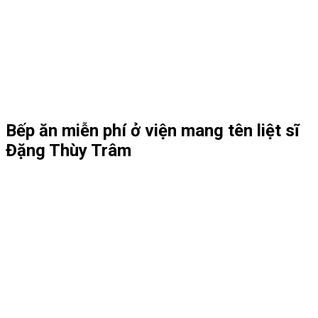
Bếp ăn miễn phí ở viện mang tên liệt sĩ
Đặng Thùy Trâm