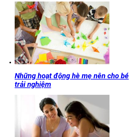
Những hoạt động hè mẹ nên cho bé
trải nghiệm