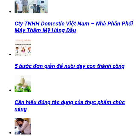
Cty TNHH Domestic Việt Nam – Nhà Phân Phối
Máy Thẩm Mỹ Hàng Đầu
5 bước đơn giản để nuôi dạy con thành công
Cần hiểu đúng tác dụng của thực phẩm chức
năng