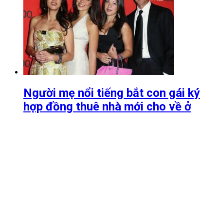
Người mẹ nổi tiếng bắt con gái ký
hợp đồng thuê nhà mới cho về ở