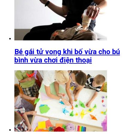
Bé gái tử vong khi bố vừa cho bú
bình vừa chơi điện thoại