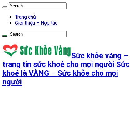
Trang chủ
Giới thiệu – Hợp tác
Sức khỏe vàng –
trang tin sức khoẻ cho mọi người Sức
khoẻ là VÀNG – Sức khỏe cho mọi
người