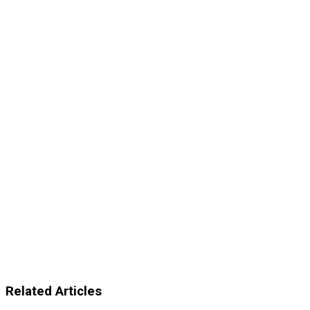
Related Articles