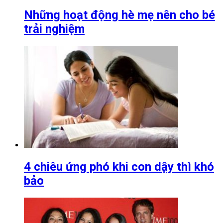
Những hoạt động hè mẹ nên cho bé
trải nghiệm
4 chiêu ứng phó khi con dậy thì khó
bảo