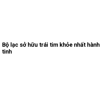
Bộ lạc sở hữu trái tim khỏe nhất hành
tinh