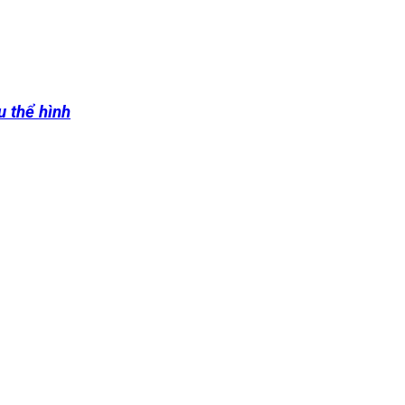
u thể hình