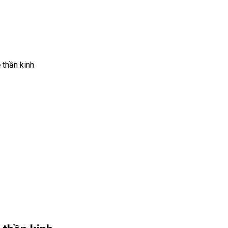
 thần kinh