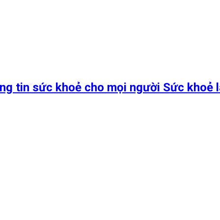
ng tin sức khoẻ cho mọi người Sức khoẻ