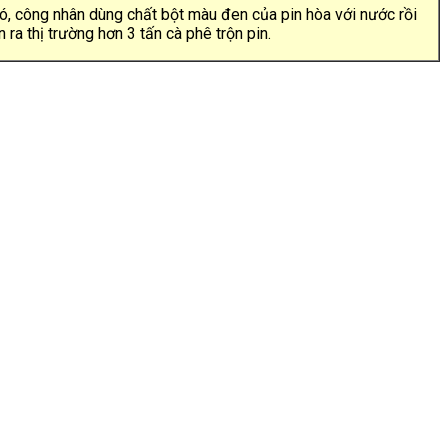
ó, công nhân dùng chất bột màu đen của pin hòa với nước rồi
ra thị trường hơn 3 tấn cà phê trộn pin.