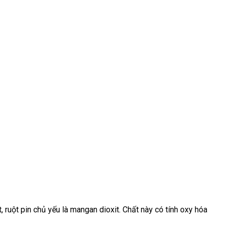
 ruột pin chủ yếu là mangan dioxit. Chất này có tính oxy hóa