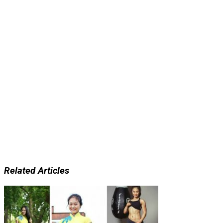
Related Articles