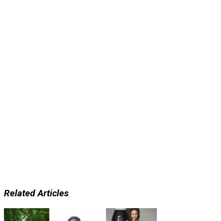
Related Articles