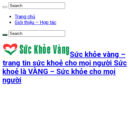
Trang chủ
Giới thiệu – Hợp tác
Sức khỏe vàng –
trang tin sức khoẻ cho mọi người Sức
khoẻ là VÀNG – Sức khỏe cho mọi
người