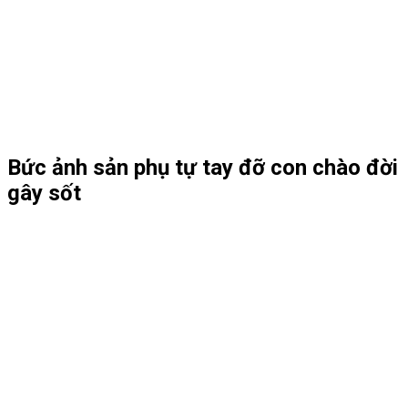
Bức ảnh sản phụ tự tay đỡ con chào đời
gây sốt