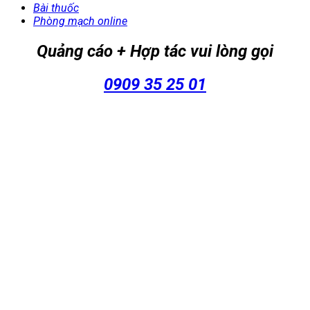
Bài thuốc
Phòng mạch online
Quảng cáo + Hợp tác vui lòng gọi
0909 35 25 01