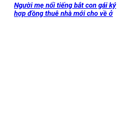
Người mẹ nổi tiếng bắt con gái ký
hợp đồng thuê nhà mới cho về ở