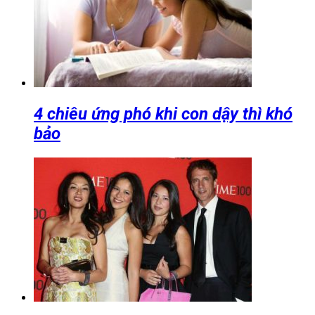
4 chiêu ứng phó khi con dậy thì khó
bảo