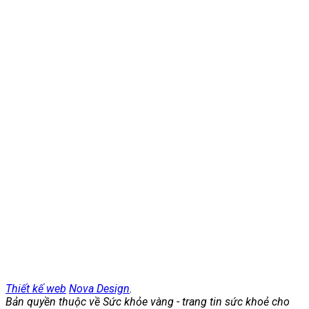
Thiết kế web
Nova Design
.
Bản quyền thuộc về Sức khỏe vàng - trang tin sức khoẻ cho