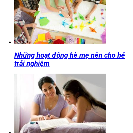
Những hoạt động hè mẹ nên cho bé
trải nghiệm