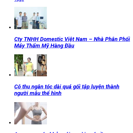
Cty TNHH Domestic Việt Nam – Nhà Phân Phối
Máy Thẩm Mỹ Hàng Đầu
Cô thu ngân tóc dài quá gối tập luyện thành
người mẫu thể hình