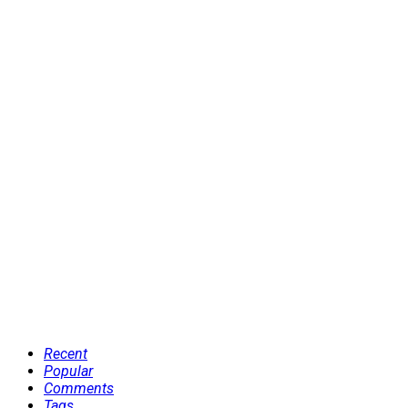
Recent
Popular
Comments
Tags