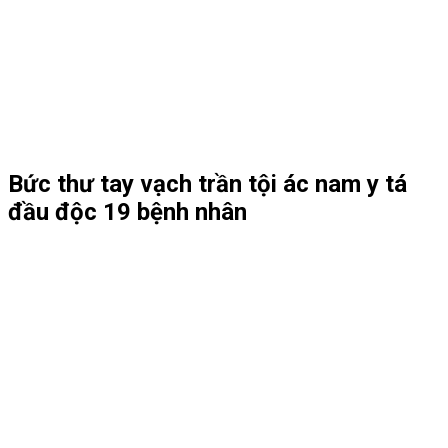
Bức thư tay vạch trần tội ác nam y tá
đầu độc 19 bệnh nhân