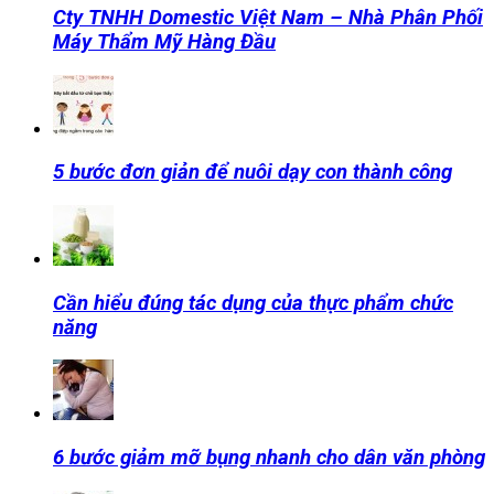
Cty TNHH Domestic Việt Nam – Nhà Phân Phối
Máy Thẩm Mỹ Hàng Đầu
5 bước đơn giản để nuôi dạy con thành công
Cần hiểu đúng tác dụng của thực phẩm chức
năng
6 bước giảm mỡ bụng nhanh cho dân văn phòng