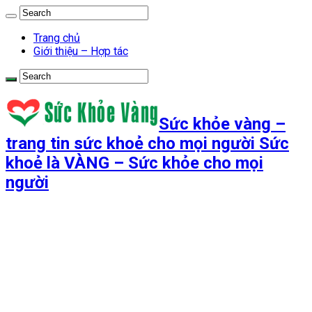
Trang chủ
Giới thiệu – Hợp tác
Sức khỏe vàng –
trang tin sức khoẻ cho mọi người Sức
khoẻ là VÀNG – Sức khỏe cho mọi
người