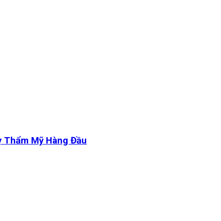
y Thẩm Mỹ Hàng Đầu