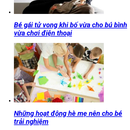
Bé gái tử vong khi bố vừa cho bú bình
vừa chơi điện thoại
Những hoạt động hè mẹ nên cho bé
trải nghiệm