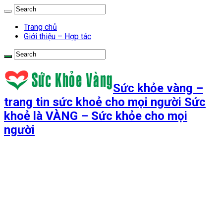
Trang chủ
Giới thiệu – Hợp tác
Sức khỏe vàng –
trang tin sức khoẻ cho mọi người Sức
khoẻ là VÀNG – Sức khỏe cho mọi
người