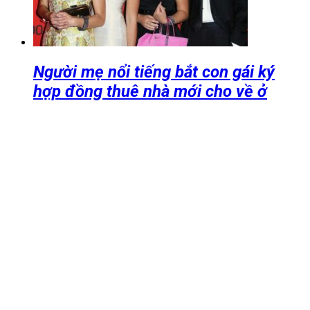
Người mẹ nổi tiếng bắt con gái ký
hợp đồng thuê nhà mới cho về ở