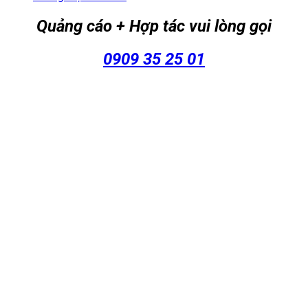
Quảng cáo + Hợp tác vui lòng gọi
0909 35 25 01