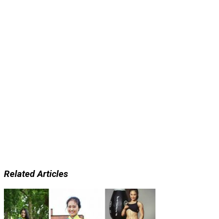
Related Articles