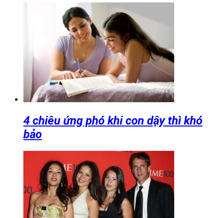
4 chiêu ứng phó khi con dậy thì khó
bảo