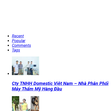
Recent
Popular
Comments
Tags
Cty TNHH Domestic Việt Nam – Nhà Phân Phối
Máy Thẩm Mỹ Hàng Đầu