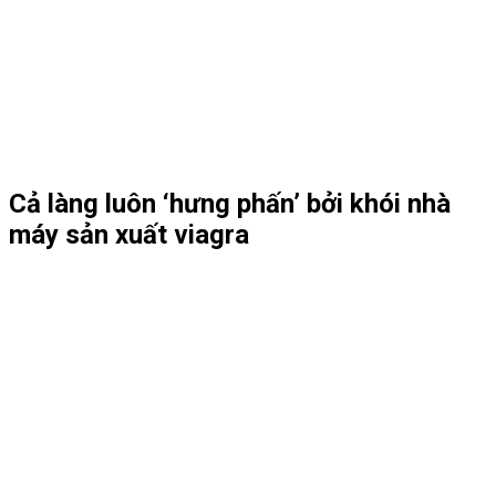
Cả làng luôn ‘hưng phấn’ bởi khói nhà
máy sản xuất viagra