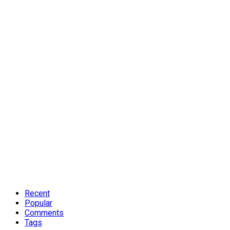
Recent
Popular
Comments
Tags