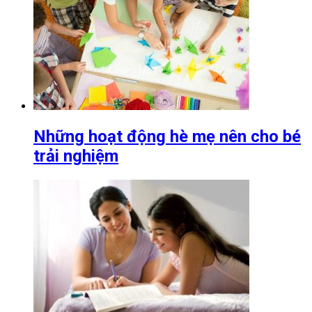
Những hoạt động hè mẹ nên cho bé
trải nghiệm