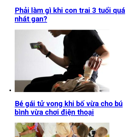
Phải làm gì khi con trai 3 tuổi quá
nhát gan?
Bé gái tử vong khi bố vừa cho bú
bình vừa chơi điện thoại