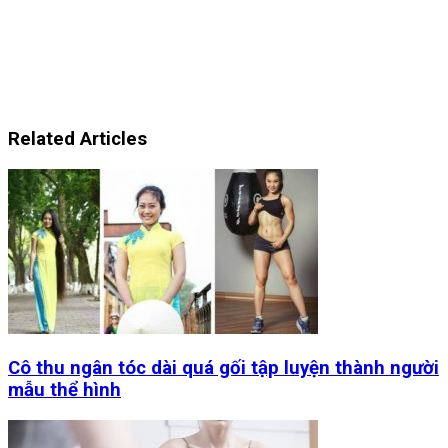
Related Articles
Cô thu ngân tóc dài quá gối tập luyện thành người
mẫu thể hình