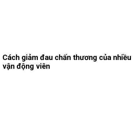
Cách giảm đau chấn thương của nhiều
vận động viên