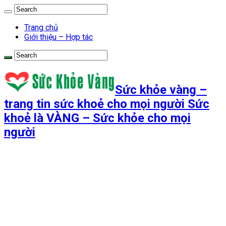
Trang chủ
Giới thiệu – Hợp tác
Sức khỏe vàng –
trang tin sức khoẻ cho mọi người Sức
khoẻ là VÀNG – Sức khỏe cho mọi
người