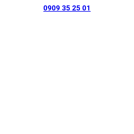
0909 35 25 01