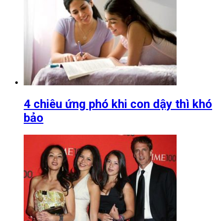
4 chiêu ứng phó khi con dậy thì khó
bảo