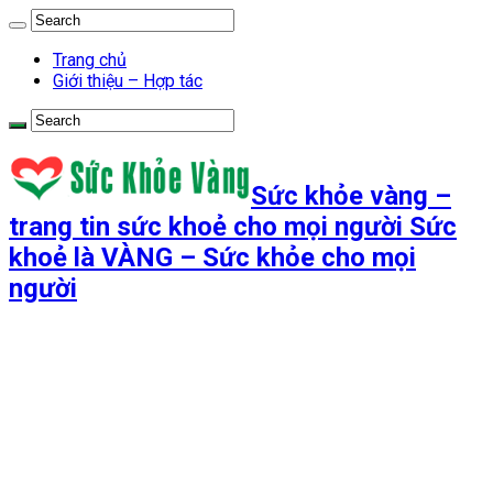
Trang chủ
Giới thiệu – Hợp tác
Sức khỏe vàng –
trang tin sức khoẻ cho mọi người Sức
khoẻ là VÀNG – Sức khỏe cho mọi
người