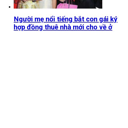
Người mẹ nổi tiếng bắt con gái ký
hợp đồng thuê nhà mới cho về ở