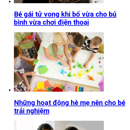
Bé gái tử vong khi bố vừa cho bú
bình vừa chơi điện thoại
Những hoạt động hè mẹ nên cho bé
trải nghiệm