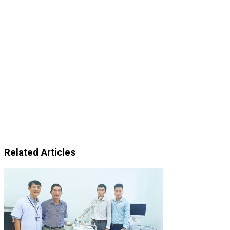
Related Articles