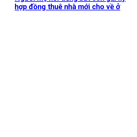
hợp đồng thuê nhà mới cho về ở