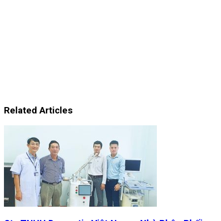
Related Articles