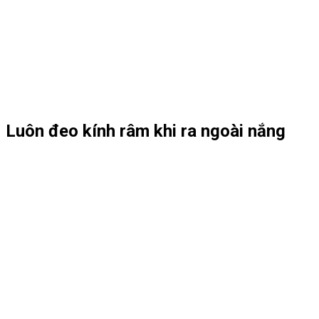
Luôn đeo kính râm khi ra ngoài nắng