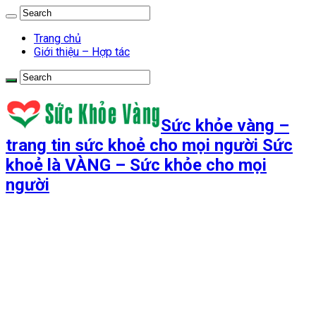
Trang chủ
Giới thiệu – Hợp tác
Sức khỏe vàng –
trang tin sức khoẻ cho mọi người Sức
khoẻ là VÀNG – Sức khỏe cho mọi
người