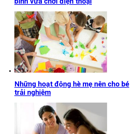
bình vừa chơi điện thoại
Những hoạt động hè mẹ nên cho bé
trải nghiệm