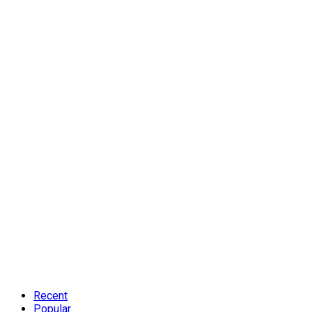
Recent
Popular