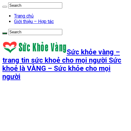
Trang chủ
Giới thiệu – Hợp tác
Sức khỏe vàng –
trang tin sức khoẻ cho mọi người Sức
khoẻ là VÀNG – Sức khỏe cho mọi
người