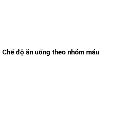
Chế độ ăn uống theo nhóm máu