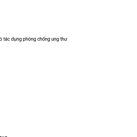
có tác dụng phòng chống ung thư