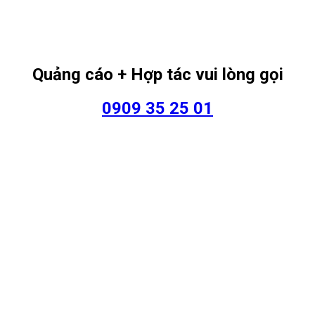
Quảng cáo + Hợp tác vui lòng gọi
0909 35 25 01