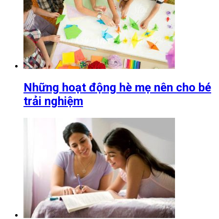
Những hoạt động hè mẹ nên cho bé
trải nghiệm