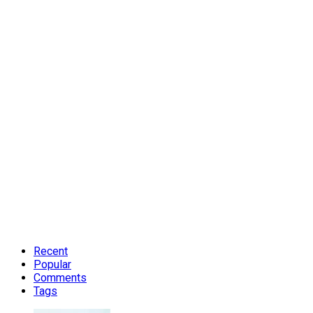
Recent
Popular
Comments
Tags