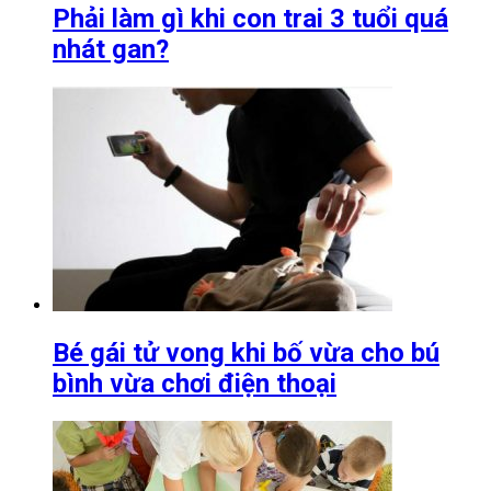
Phải làm gì khi con trai 3 tuổi quá
nhát gan?
Bé gái tử vong khi bố vừa cho bú
bình vừa chơi điện thoại