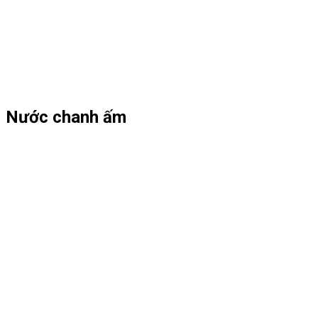
Nước chanh ấm