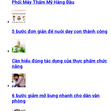
Phối Máy Thẩm Mỹ Hàng Đầu
5 bước đơn giản để nuôi dạy con thành công
Cần hiểu đúng tác dụng của thực phẩm chức
năng
6 bước giảm mỡ bụng nhanh cho dân văn
phòng