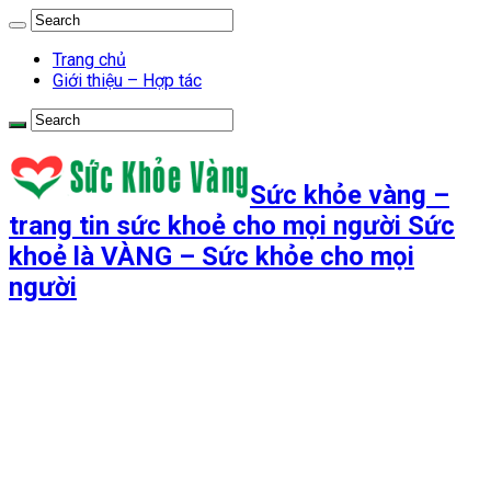
Trang chủ
Giới thiệu – Hợp tác
Sức khỏe vàng –
trang tin sức khoẻ cho mọi người Sức
khoẻ là VÀNG – Sức khỏe cho mọi
người