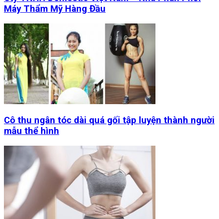
Máy Thẩm Mỹ Hàng Đầu
Cô thu ngân tóc dài quá gối tập luyện thành người
mẫu thể hình