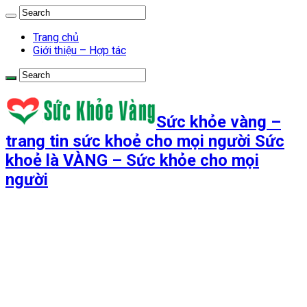
Trang chủ
Giới thiệu – Hợp tác
Sức khỏe vàng –
trang tin sức khoẻ cho mọi người Sức
khoẻ là VÀNG – Sức khỏe cho mọi
người