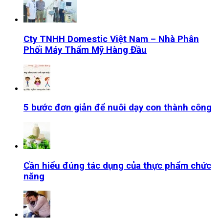
Cty TNHH Domestic Việt Nam – Nhà Phân
Phối Máy Thẩm Mỹ Hàng Đầu
5 bước đơn giản để nuôi dạy con thành công
Cần hiểu đúng tác dụng của thực phẩm chức
năng