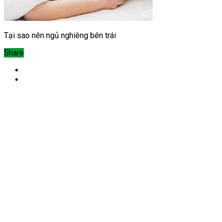
Tại sao nên ngủ nghiêng bên trái
Share