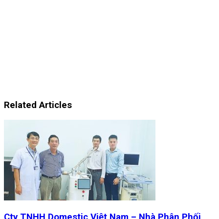
Related Articles
Cty TNHH Domestic Việt Nam – Nhà Phân Phối