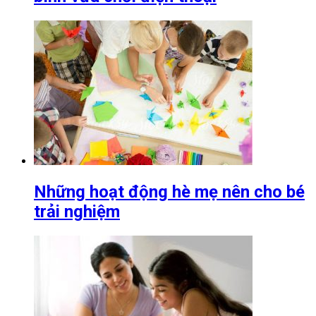
Những hoạt động hè mẹ nên cho bé
trải nghiệm