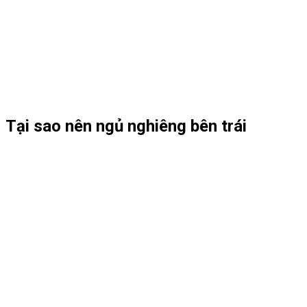
Tại sao nên ngủ nghiêng bên trái