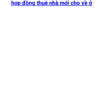
hợp đồng thuê nhà mới cho về ở