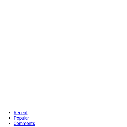
Recent
Popular
Comments