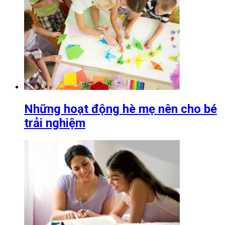
Những hoạt động hè mẹ nên cho bé
trải nghiệm