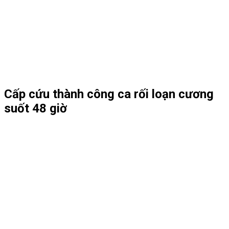
Cấp cứu thành công ca rối loạn cương
suốt 48 giờ