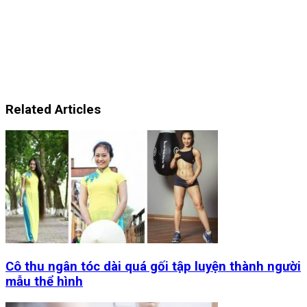
Related Articles
Cô thu ngân tóc dài quá gối tập luyện thành người
mẫu thể hình