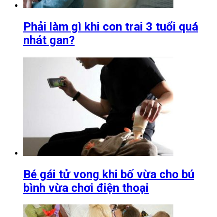
Phải làm gì khi con trai 3 tuổi quá
nhát gan?
Bé gái tử vong khi bố vừa cho bú
bình vừa chơi điện thoại