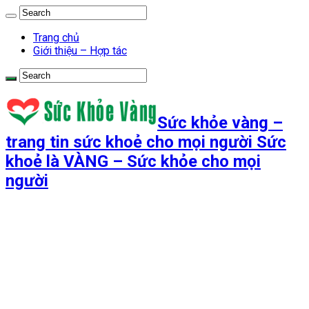
Trang chủ
Giới thiệu – Hợp tác
Sức khỏe vàng –
trang tin sức khoẻ cho mọi người Sức
khoẻ là VÀNG – Sức khỏe cho mọi
người