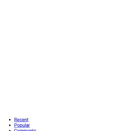
Recent
Popular
Comments