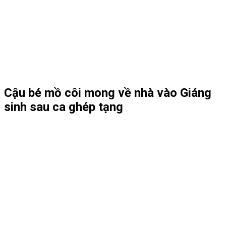
Cậu bé mồ côi mong về nhà vào Giáng
sinh sau ca ghép tạng