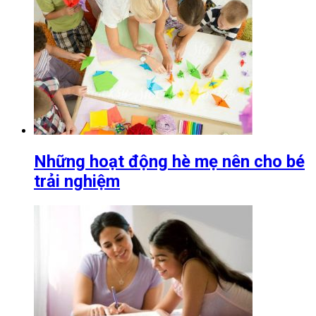
Những hoạt động hè mẹ nên cho bé
trải nghiệm