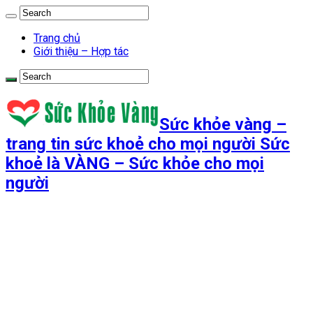
Trang chủ
Giới thiệu – Hợp tác
Sức khỏe vàng –
trang tin sức khoẻ cho mọi người Sức
khoẻ là VÀNG – Sức khỏe cho mọi
người