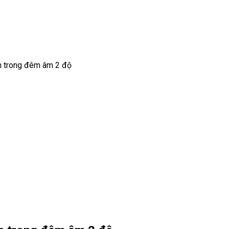
nh trong đêm âm 2 độ