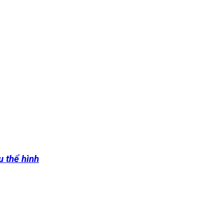
u thể hình