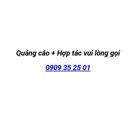
Quảng cáo + Hợp tác vui lòng gọi
0909 35 25 01