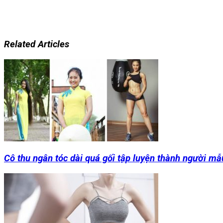
Related Articles
Cô thu ngân tóc dài quá gối tập luyện thành người mẫ