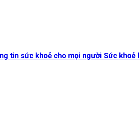
ng tin sức khoẻ cho mọi người Sức khoẻ