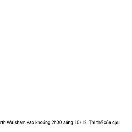
 North Walsham vào khoảng 2h30 sáng 10/12. Thi thể của cậu