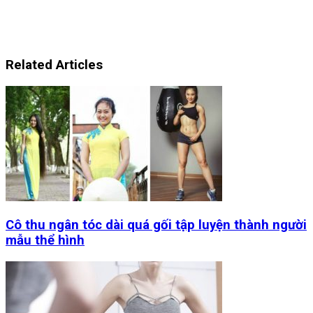
Related Articles
Cô thu ngân tóc dài quá gối tập luyện thành người
mẫu thể hình