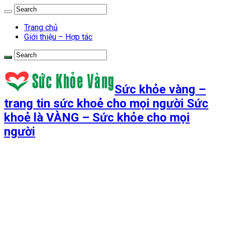
Trang chủ
Giới thiệu – Hợp tác
Sức khỏe vàng –
trang tin sức khoẻ cho mọi người Sức
khoẻ là VÀNG – Sức khỏe cho mọi
người