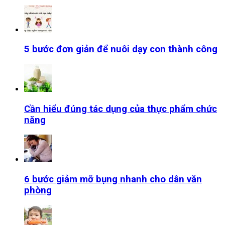
5 bước đơn giản để nuôi dạy con thành công
Cần hiểu đúng tác dụng của thực phẩm chức
năng
6 bước giảm mỡ bụng nhanh cho dân văn
phòng