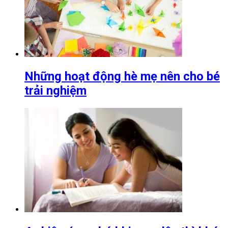
Những hoạt động hè mẹ nên cho bé
trải nghiệm