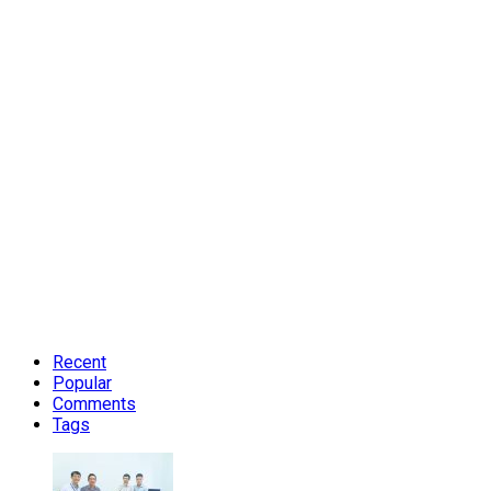
Recent
Popular
Comments
Tags