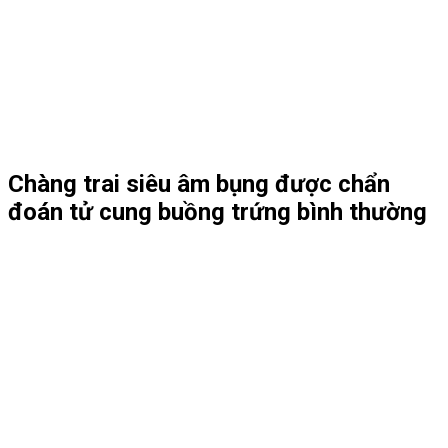
Chàng trai siêu âm bụng được chẩn
đoán tử cung buồng trứng bình thường