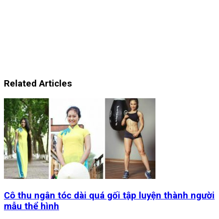
Related Articles
Cô thu ngân tóc dài quá gối tập luyện thành người
mẫu thể hình