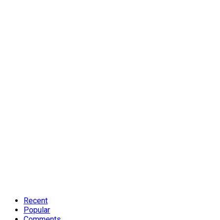
Recent
Popular
Comments