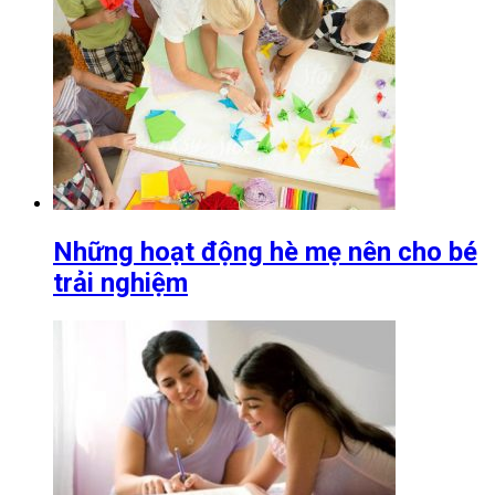
Những hoạt động hè mẹ nên cho bé
trải nghiệm