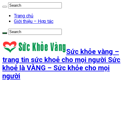
Trang chủ
Giới thiệu – Hợp tác
Sức khỏe vàng –
trang tin sức khoẻ cho mọi người Sức
khoẻ là VÀNG – Sức khỏe cho mọi
người