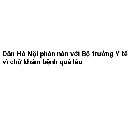
Dân Hà Nội phàn nàn với Bộ trưởng Y tế
vì chờ khám bệnh quá lâu