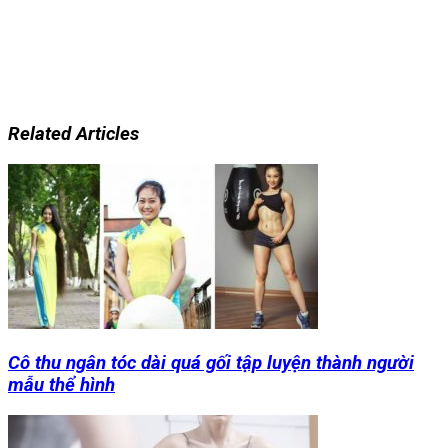
Related Articles
Cô thu ngân tóc dài quá gối tập luyện thành người
mẫu thể hình