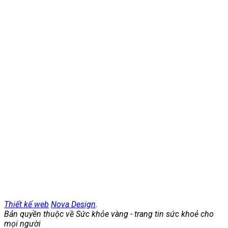
Thiết kế web
Nova Design
.
Bản quyền thuộc về Sức khỏe vàng - trang tin sức khoẻ cho
mọi người