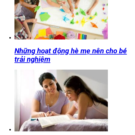
Những hoạt động hè mẹ nên cho bé
trải nghiệm