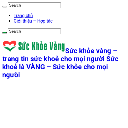
Trang chủ
Giới thiệu – Hợp tác
Sức khỏe vàng –
trang tin sức khoẻ cho mọi người Sức
khoẻ là VÀNG – Sức khỏe cho mọi
người