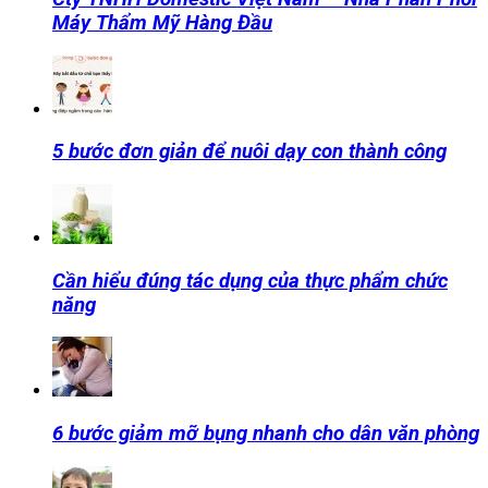
Máy Thẩm Mỹ Hàng Đầu
5 bước đơn giản để nuôi dạy con thành công
Cần hiểu đúng tác dụng của thực phẩm chức
năng
6 bước giảm mỡ bụng nhanh cho dân văn phòng