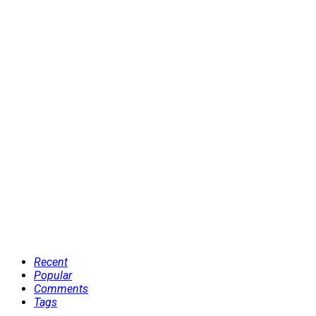
Recent
Popular
Comments
Tags