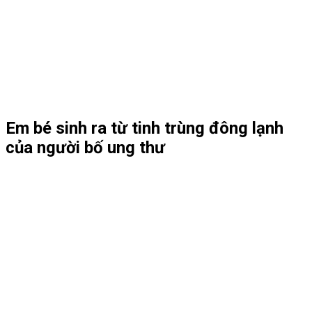
Em bé sinh ra từ tinh trùng đông lạnh
của người bố ung thư