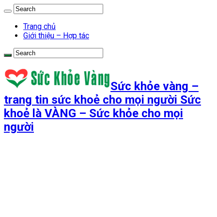
Trang chủ
Giới thiệu – Hợp tác
Sức khỏe vàng –
trang tin sức khoẻ cho mọi người Sức
khoẻ là VÀNG – Sức khỏe cho mọi
người