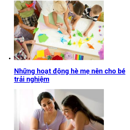
Những hoạt động hè mẹ nên cho bé
trải nghiệm