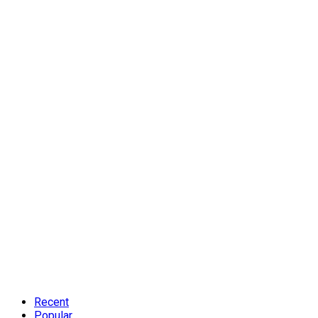
Recent
Popular