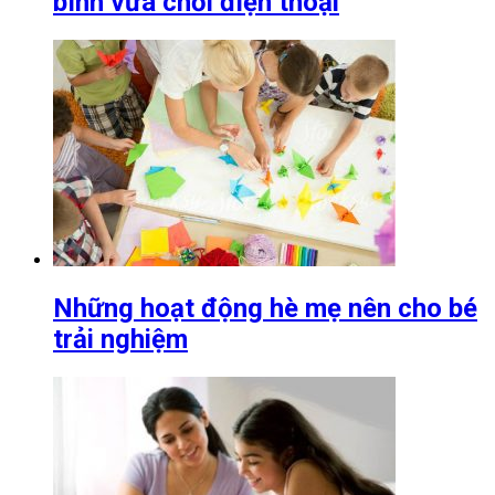
bình vừa chơi điện thoại
Những hoạt động hè mẹ nên cho bé
trải nghiệm