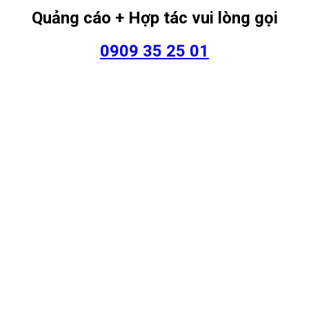
Quảng cáo + Hợp tác vui lòng gọi
0909 35 25 01