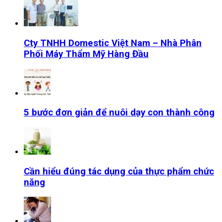
Cty TNHH Domestic Việt Nam – Nhà Phân
Phối Máy Thẩm Mỹ Hàng Đầu
5 bước đơn giản để nuôi dạy con thành công
Cần hiểu đúng tác dụng của thực phẩm chức
năng