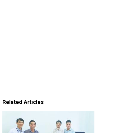
Related Articles