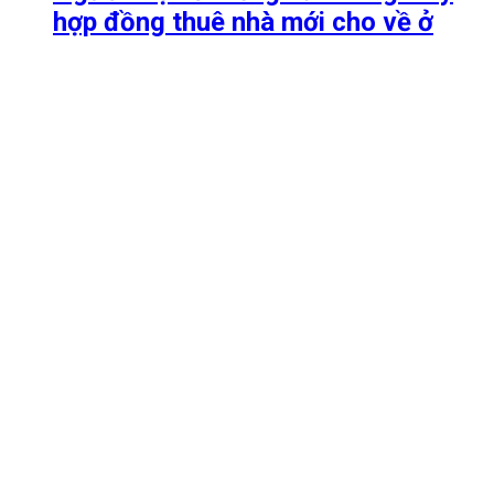
hợp đồng thuê nhà mới cho về ở