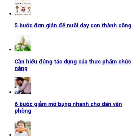
5 bước đơn giản để nuôi dạy con thành công
Cần hiểu đúng tác dụng của thực phẩm chức
năng
6 bước giảm mỡ bụng nhanh cho dân văn
phòng