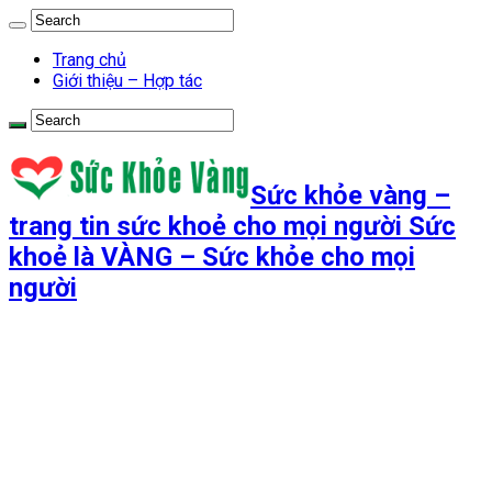
Trang chủ
Giới thiệu – Hợp tác
Sức khỏe vàng –
trang tin sức khoẻ cho mọi người Sức
khoẻ là VÀNG – Sức khỏe cho mọi
người