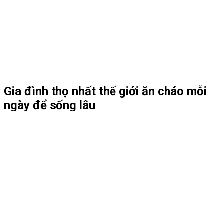
Gia đình thọ nhất thế giới ăn cháo mỗi
ngày để sống lâu