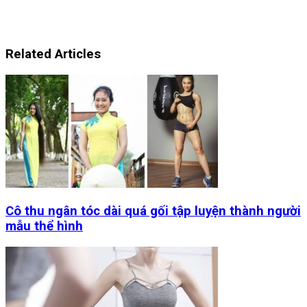
Related Articles
Cô thu ngân tóc dài quá gối tập luyện thành người
mẫu thể hình