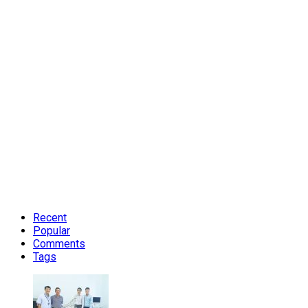
Recent
Popular
Comments
Tags